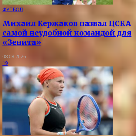
ФУТБОЛ
Михаил Кержаков назвал ЦСКА
самой неудобной командой для
«Зенита»
08.08.2026
19