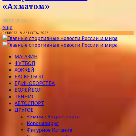
«Ахматом»
08.08.2026
еще
СУББОТА, 8 АВГУСТА, 2026
МАГАЗИН
ФУТБОЛ
ХОККЕЙ
БАСКЕТБОЛ
ЕДИНОБОРСТВА
ВОЛЕЙБОЛ
ТЕННИС
АВТОСПОРТ
ДРУГОЕ
Зимние Виды Спорта
Коронавирус
Фигурное Катание