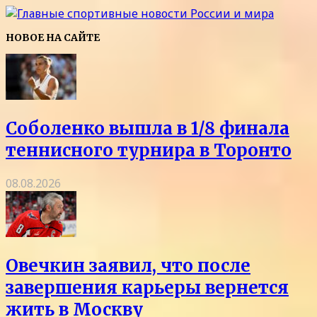
НОВОЕ НА САЙТЕ
Соболенко вышла в 1/8 финала
теннисного турнира в Торонто
08.08.2026
Овечкин заявил, что после
завершения карьеры вернется
жить в Москву