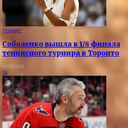
ТЕННИС
Соболенко вышла в 1/8 финала
теннисного турнира в Торонто
08.08.2026
15