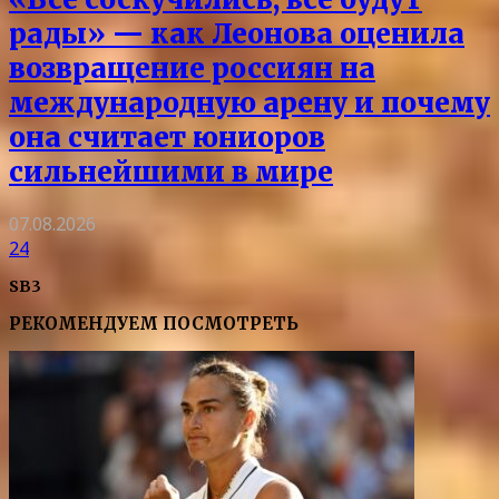
рады» — как Леонова оценила
возвращение россиян на
международную арену и почему
она считает юниоров
сильнейшими в мире
07.08.2026
24
SB3
РЕКОМЕНДУЕМ ПОСМОТРЕТЬ