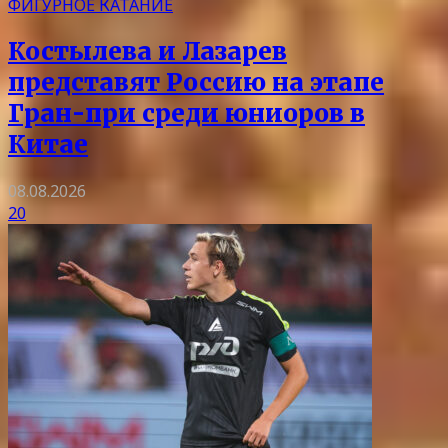
ФИГУРНОЕ КАТАНИЕ
Костылева и Лазарев
представят Россию на этапе
Гран-при среди юниоров в
Китае
08.08.2026
20