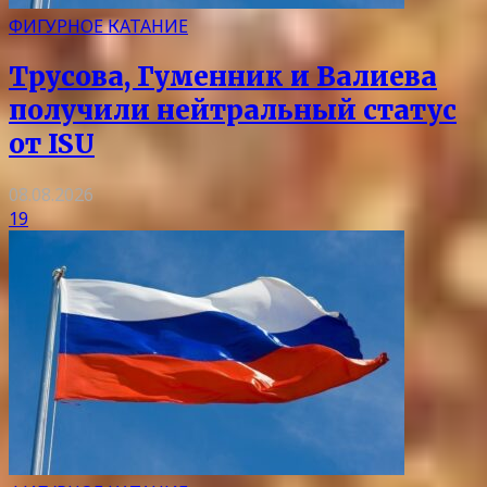
ФИГУРНОЕ КАТАНИЕ
Трусова, Гуменник и Валиева
получили нейтральный статус
от ISU
08.08.2026
19