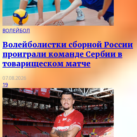
ВОЛЕЙБОЛ
Волейболистки сборной России
проиграли команде Сербии в
товарищеском матче
07.08.2026
19