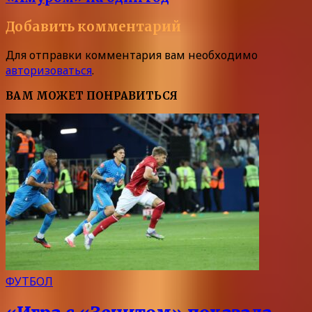
Добавить комментарий
Для отправки комментария вам необходимо
авторизоваться
.
ВАМ МОЖЕТ ПОНРАВИТЬСЯ
ФУТБОЛ