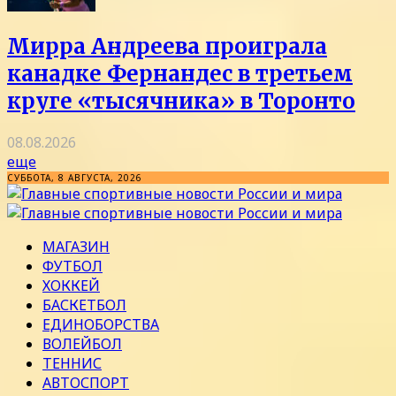
Мирра Андреева проиграла
канадке Фернандес в третьем
круге «тысячника» в Торонто
08.08.2026
еще
СУББОТА, 8 АВГУСТА, 2026
МАГАЗИН
ФУТБОЛ
ХОККЕЙ
БАСКЕТБОЛ
ЕДИНОБОРСТВА
ВОЛЕЙБОЛ
ТЕННИС
АВТОСПОРТ