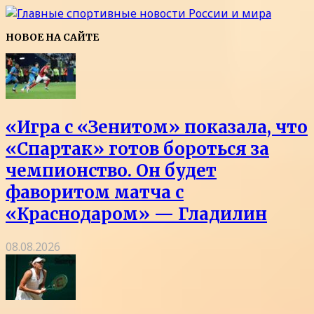
НОВОЕ НА САЙТЕ
«Игра с «Зенитом» показала, что
«Спартак» готов бороться за
чемпионство. Он будет
фаворитом матча с
«Краснодаром» — Гладилин
08.08.2026