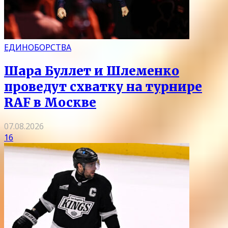
ЕДИНОБОРСТВА
Шара Буллет и Шлеменко
проведут схватку на турнире
RAF в Москве
07.08.2026
16