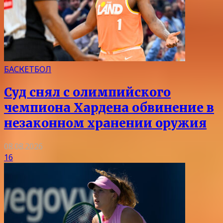
БАСКЕТБОЛ
Суд снял с олимпийского
чемпиона Хардена обвинение в
незаконном хранении оружия
08.08.2026
16