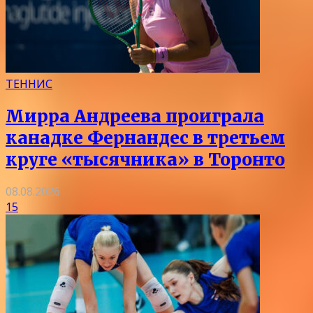
ТЕННИС
Мирра Андреева проиграла
канадке Фернандес в третьем
круге «тысячника» в Торонто
08.08.2026
15