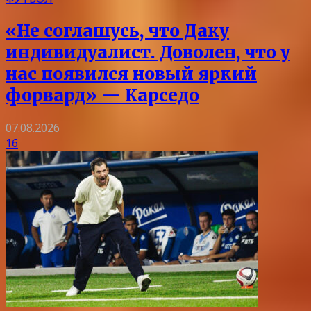
«Не соглашусь, что Даку
индивидуалист. Доволен, что у
нас появился новый яркий
форвард» — Карседо
07.08.2026
16