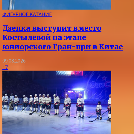
ФИГУРНОЕ КАТАНИЕ
Дзепка выступит вместо
Костылевой на этапе
юниорского Гран-при в Китае
09.08.2026
17