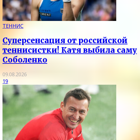
ТЕННИС
Суперсенсация от российской
теннисистки! Катя выбила саму
Соболенко
09.08.2026
19