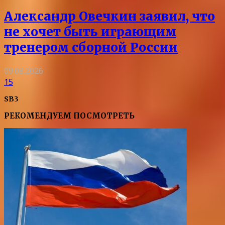
Александр Овечкин заявил, что
не хочет быть играющим
тренером сборной России
09.08.2026
15
SB3
РЕКОМЕНДУЕМ ПОСМОТРЕТЬ