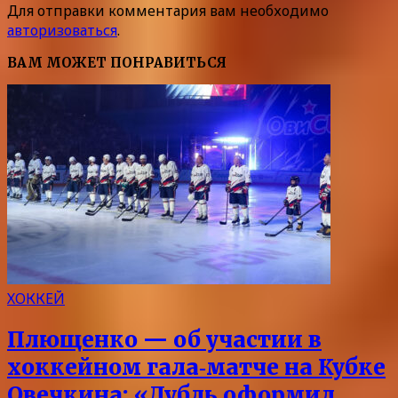
Для отправки комментария вам необходимо
авторизоваться
.
ВАМ МОЖЕТ ПОНРАВИТЬСЯ
ХОККЕЙ
Плющенко — об участии в
хоккейном гала‑матче на Кубке
Овечкина: «Дубль оформил,