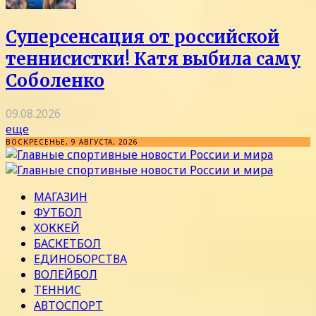
Суперсенсация от российской
теннисистки! Катя выбила саму
Соболенко
09.08.2026
еще
ВОСКРЕСЕНЬЕ, 9 АВГУСТА, 2026
МАГАЗИН
ФУТБОЛ
ХОККЕЙ
БАСКЕТБОЛ
ЕДИНОБОРСТВА
ВОЛЕЙБОЛ
ТЕННИС
АВТОСПОРТ