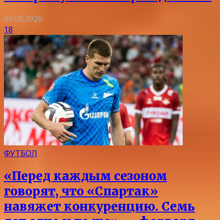
09.08.2026
18
ФУТБОЛ
«Перед каждым сезоном
говорят, что «Спартак»
навяжет конкуренцию. Семь