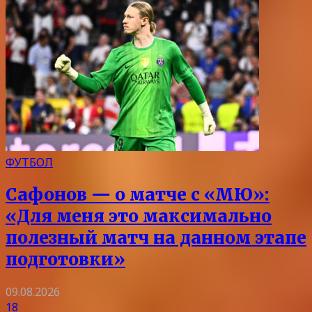
ФУТБОЛ
Сафонов — о матче с «МЮ»:
«Для меня это максимально
полезный матч на данном этапе
подготовки»
09.08.2026
18