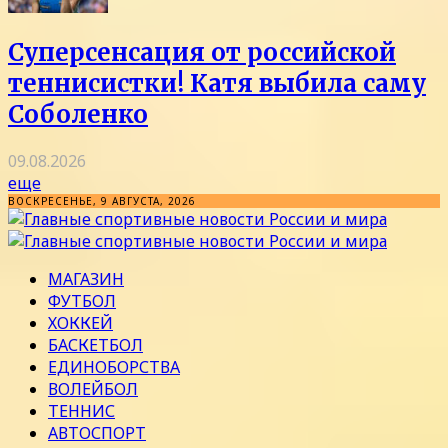
Суперсенсация от российской
теннисистки! Катя выбила саму
Соболенко
09.08.2026
еще
ВОСКРЕСЕНЬЕ, 9 АВГУСТА, 2026
МАГАЗИН
ФУТБОЛ
ХОККЕЙ
БАСКЕТБОЛ
ЕДИНОБОРСТВА
ВОЛЕЙБОЛ
ТЕННИС
АВТОСПОРТ