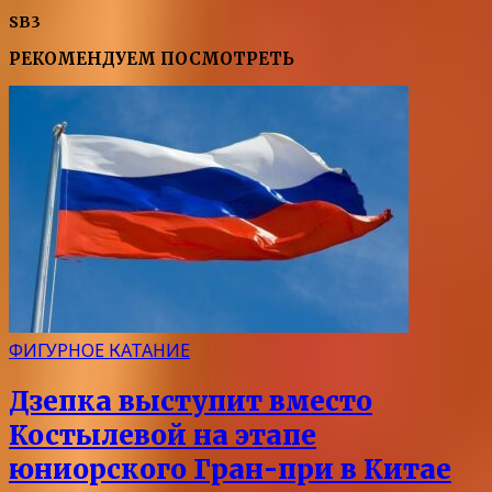
SB3
РЕКОМЕНДУЕМ ПОСМОТРЕТЬ
ФИГУРНОЕ КАТАНИЕ
Дзепка выступит вместо
Костылевой на этапе
юниорского Гран-при в Китае