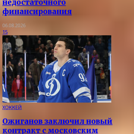
недостаточного
финансирования
06.08.2026
15
ХОККЕЙ
Ожиганов заключил новый
контракт с московским