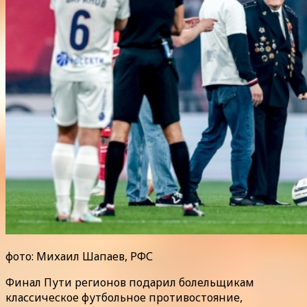
фото: Михаил Шапаев, РФС
Финал Пути регионов подарил болельщикам
классическое футбольное противостояние,