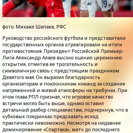
фото: Михаил Шапаев, РФС
Руководство российского футбола и представители
государственных органов отреагировали на итоги
противостояния. Президент Российской Премьер-
Лиги Александр Алаев высоко оценил церемонию
открытия, отметив ее трогательность и
символичную связь с предстоящим праздником
Девятого мая. Он выразил благодарность
организаторам и поклонникам команд за создание
напряженной и живой атмосферы на трибунах. При
этом глава РПЛ признал, что игровое качество
встречи могло быть выше, однако оставил
детальный разбор специалистам, подчеркнув, что в
кубковых поединках предсказать исход
практически невозможно. Несмотря на недавнее
доминирование «Спартака», матч до последнего