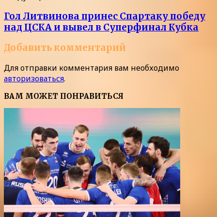
Гол Литвинова принес Спартаку победу
над ЦСКА и вывел в Суперфинал Кубка
Добавить комментарий
Для отправки комментария вам необходимо
авторизоваться
.
ВАМ МОЖЕТ ПОНРАВИТЬСЯ