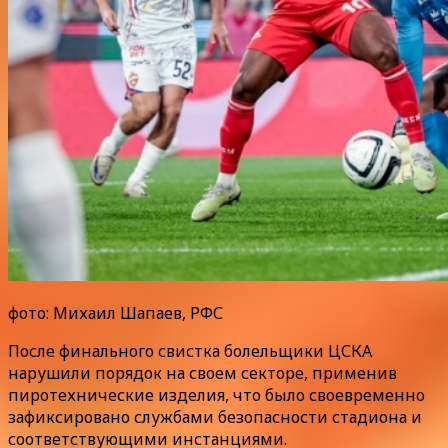
фото: Михаил Шапаев, РФС
После финального свистка болельщики ЦСКА
нарушили порядок на своем секторе, применив
пиротехнические изделия, что было своевременно
зафиксировано службами безопасности стадиона и
соответствующими инстанциями.