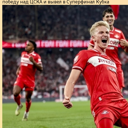
победу над ЦСКА и вывел в Суперфинал Кубка