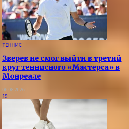
ТЕННИС
Зверев не смог выйти в третий
круг теннисного «Мастерса» в
Монреале
06.08.2026
19