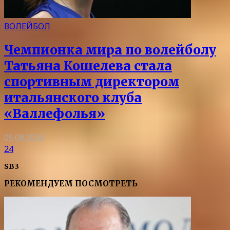
ВОЛЕЙБОЛ
Чемпионка мира по волейболу
Татьяна Кошелева стала
спортивным директором
итальянского клуба
«Валлефолья»
05.08.2026
24
SB3
РЕКОМЕНДУЕМ ПОСМОТРЕТЬ