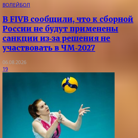
ВОЛЕЙБОЛ
В FIVB сообщили, что к сборной
России не будут применены
санкции из‑за решения не
участвовать в ЧМ‑2027
06.08.2026
19