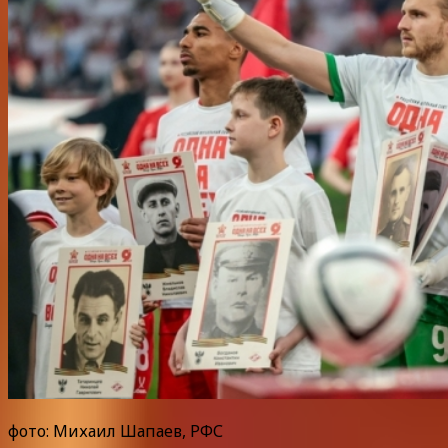
фото: Михаил Шапаев, РФС