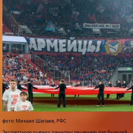
фото: Михаил Шапаев, РФС
Экспертную оценку данному решению дал бывший