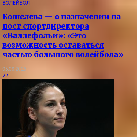
ВОЛЕЙБОЛ
Кошелева — о назначении на
пост спортдиректора
«Валлефольи»: «Это
возможность оставаться
частью большого волейбола»
05.08.2026
22