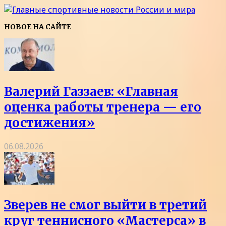
НОВОЕ НА САЙТЕ
Валерий Газзаев: «Главная
оценка работы тренера — его
достижения»
06.08.2026
Зверев не смог выйти в третий
круг теннисного «Мастерса» в