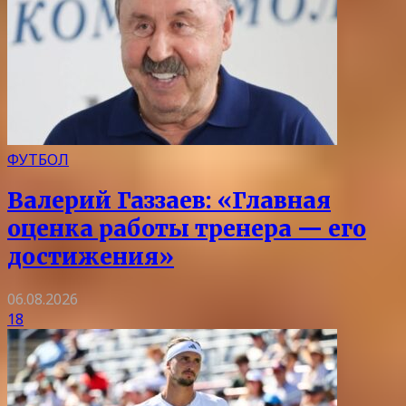
ФУТБОЛ
Валерий Газзаев: «Главная
оценка работы тренера — его
достижения»
06.08.2026
18