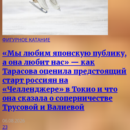
ФИГУРНОЕ КАТАНИЕ
«Мы любим японскую публику,
а она любит нас» — как
Тарасова оценила предстоящий
старт россиян на
«Челленджере» в Токио и что
она сказала о соперничестве
Трусовой и Валиевой
06.08.2026
23