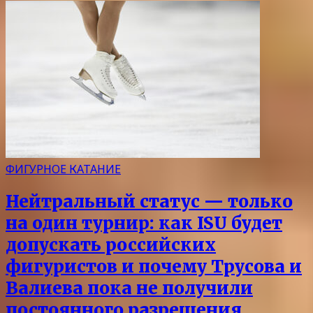
ФИГУРНОЕ КАТАНИЕ
Нейтральный статус — только
на один турнир: как ISU будет
допускать российских
фигуристов и почему Трусова и
Валиева пока не получили
постоянного разрешения