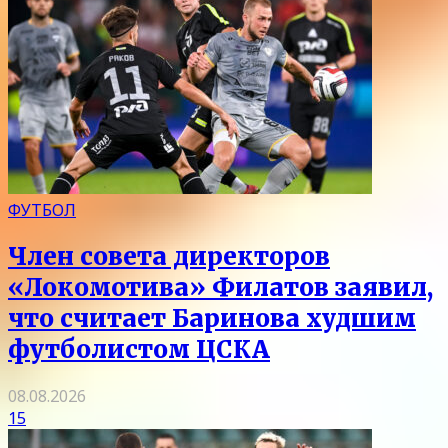
ФУТБОЛ
Член совета директоров
«Локомотива» Филатов заявил,
что считает Баринова худшим
футболистом ЦСКА
08.08.2026
15