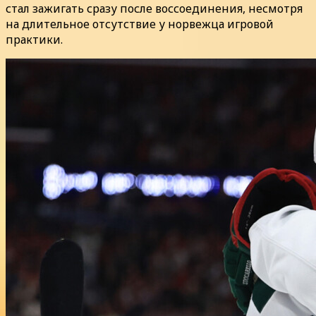
стал зажигать сразу после воссоединения, несмотря
на длительное отсутствие у норвежца игровой
практики.