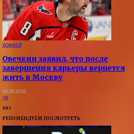
ХОККЕЙ
Овечкин заявил, что после
завершения карьеры вернется
жить в Москву
08.08.2026
19
SB3
РЕКОМЕНДУЕМ ПОСМОТРЕТЬ