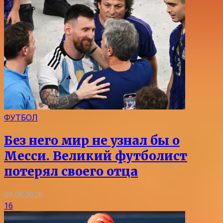
ФУТБОЛ
Без него мир не узнал бы о
Месси. Великий футболист
потерял своего отца
09.08.2026
16