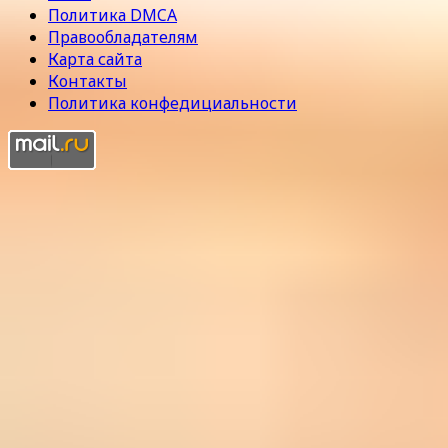
Политика DMCA
Правообладателям
Карта сайта
Контакты
Политика конфедициальности