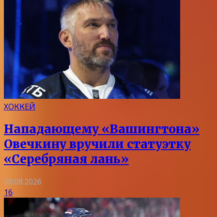
ХОККЕЙ
Нападающему «Вашингтона»
Овечкину вручили статуэтку
«Серебряная лань»
08.08.2026
16