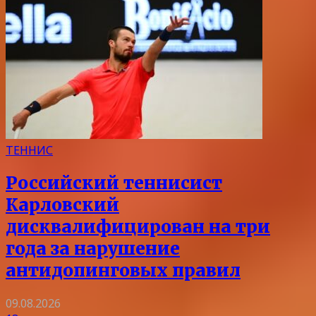
ТЕННИС
Российский теннисист
Карловский
дисквалифицирован на три
года за нарушение
антидопинговых правил
09.08.2026