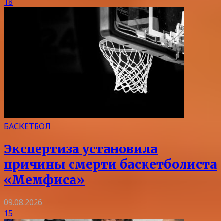
18
БАСКЕТБОЛ
Экспертиза установила
причины смерти баскетболиста
«Мемфиса»
09.08.2026
15