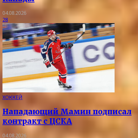
04.08.2026
28
ХОККЕЙ
Нападающий Мамин подписал
контракт с ЦСКА
04.08.2026