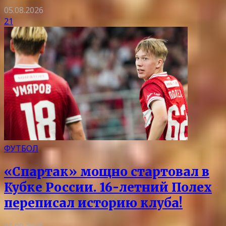
05.08.2026
21
ФУТБОЛ
«Спартак» мощно стартовал в
Кубке России. 16-летний Полех
переписал историю клуба!