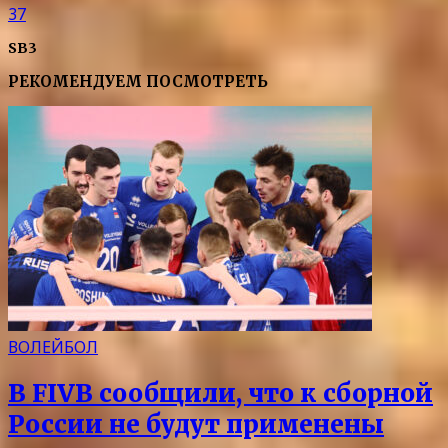
37
SB3
РЕКОМЕНДУЕМ ПОСМОТРЕТЬ
ВОЛЕЙБОЛ
В FIVB сообщили, что к сборной
России не будут применены