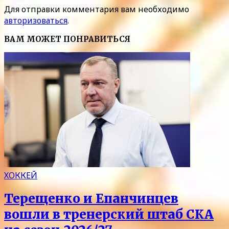
Для отправки комментария вам необходимо
авторизоваться
.
ВАМ МОЖЕТ ПОНРАВИТЬСЯ
ХОККЕЙ
Терещенко и Епанчинцев
вошли в тренерский штаб СКА