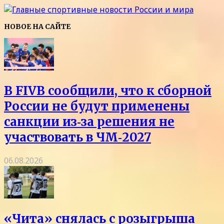
НОВОЕ НА САЙТЕ
В FIVB сообщили, что к сборной
России не будут применены
санкции из‑за решения не
участвовать в ЧМ‑2027
06.08.2026
«Чита» снялась с розыгрыша