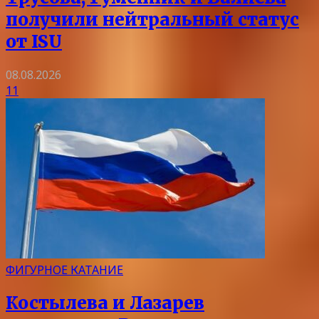
получили нейтральный статус
от ISU
08.08.2026
11
ФИГУРНОЕ КАТАНИЕ
Костылева и Лазарев