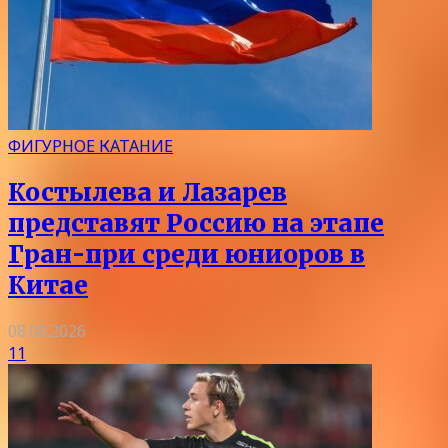
ФИГУРНОЕ КАТАНИЕ
Костылева и Лазарев
представят Россию на этапе
Гран-при среди юниоров в
Китае
08.08.2026
11