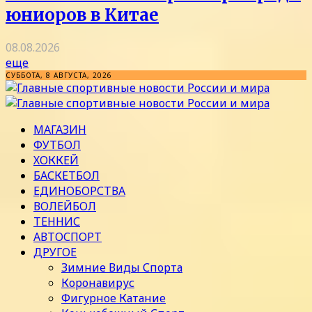
юниоров в Китае
08.08.2026
еще
СУББОТА, 8 АВГУСТА, 2026
МАГАЗИН
ФУТБОЛ
ХОККЕЙ
БАСКЕТБОЛ
ЕДИНОБОРСТВА
ВОЛЕЙБОЛ
ТЕННИС
АВТОСПОРТ
ДРУГОЕ
Зимние Виды Спорта
Коронавирус
Фигурное Катание