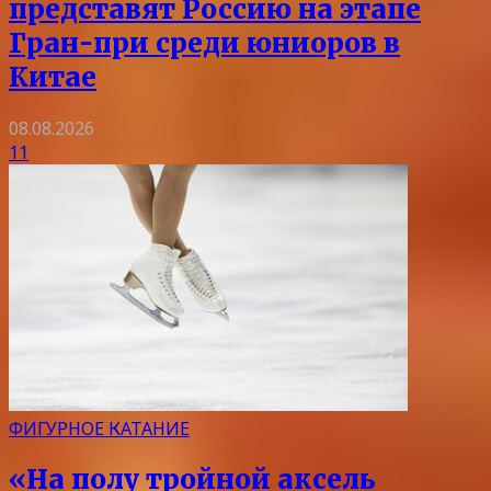
представят Россию на этапе
Гран-при среди юниоров в
Китае
08.08.2026
11
ФИГУРНОЕ КАТАНИЕ
«На полу тройной аксель