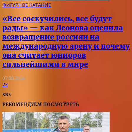
ФИГУРНОЕ КАТАНИЕ
«Все соскучились, все будут
рады» — как Леонова оценила
возвращение россиян на
международную арену и почему
она считает юниоров
сильнейшими в мире
07.08.2026
23
SB3
РЕКОМЕНДУЕМ ПОСМОТРЕТЬ