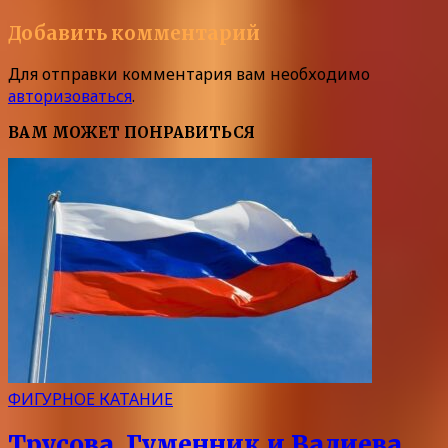
Добавить комментарий
Для отправки комментария вам необходимо
авторизоваться
.
ВАМ МОЖЕТ ПОНРАВИТЬСЯ
ФИГУРНОЕ КАТАНИЕ
Трусова, Гуменник и Валиева