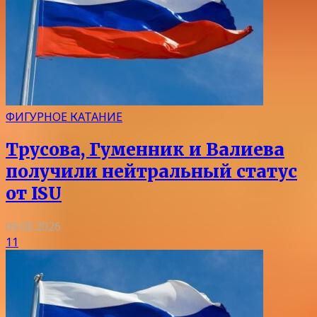
ФИГУРНОЕ КАТАНИЕ
Трусова, Гуменник и Валиева
получили нейтральный статус
от ISU
08.08.2026
11