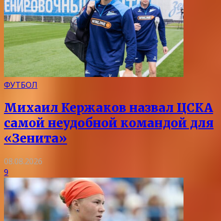
ФУТБОЛ
Михаил Кержаков назвал ЦСКА
самой неудобной командой для
«Зенита»
08.08.2026
9