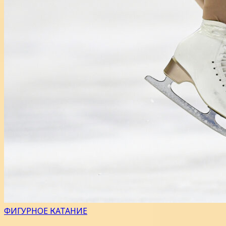
ФИГУРНОЕ КАТАНИЕ