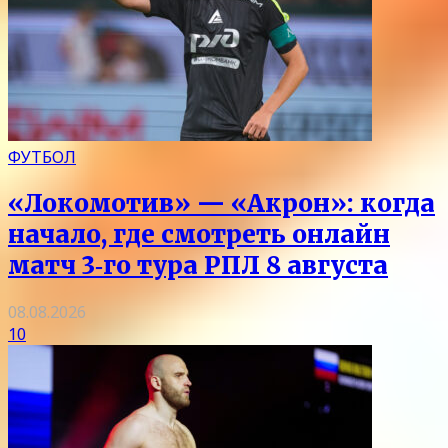
ФУТБОЛ
«Локомотив» — «Акрон»: когда
начало, где смотреть онлайн
матч 3‑го тура РПЛ 8 августа
08.08.2026
10