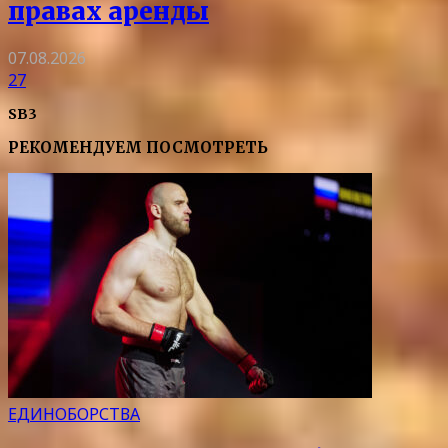
правах аренды
07.08.2026
27
SB3
РЕКОМЕНДУЕМ ПОСМОТРЕТЬ
ЕДИНОБОРСТВА