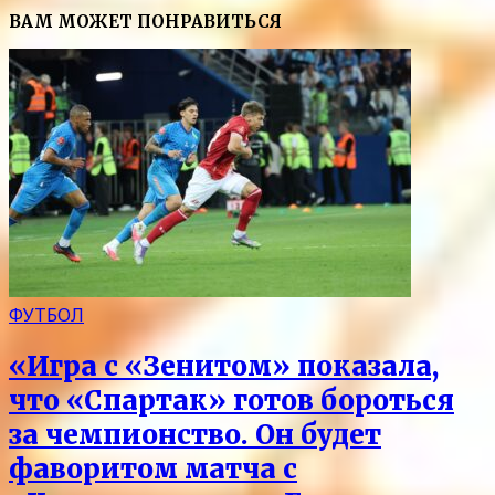
ВАМ МОЖЕТ ПОНРАВИТЬСЯ
ФУТБОЛ
«Игра с «Зенитом» показала,
что «Спартак» готов бороться
за чемпионство. Он будет
фаворитом матча с