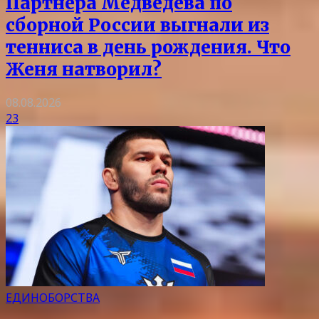
Партнера Медведева по
сборной России выгнали из
тенниса в день рождения. Что
Женя натворил?
08.08.2026
23
ЕДИНОБОРСТВА