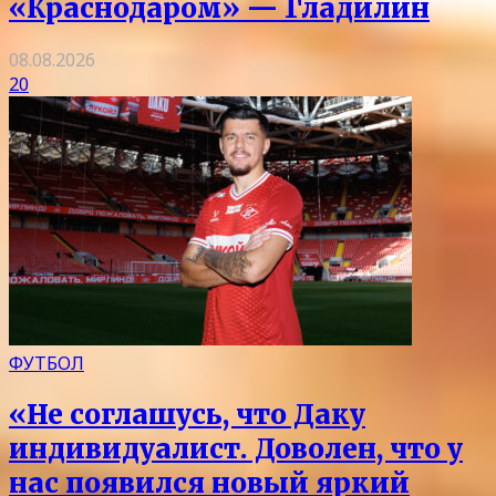
«Краснодаром» — Гладилин
08.08.2026
20
ФУТБОЛ
«Не соглашусь, что Даку
индивидуалист. Доволен, что у
нас появился новый яркий