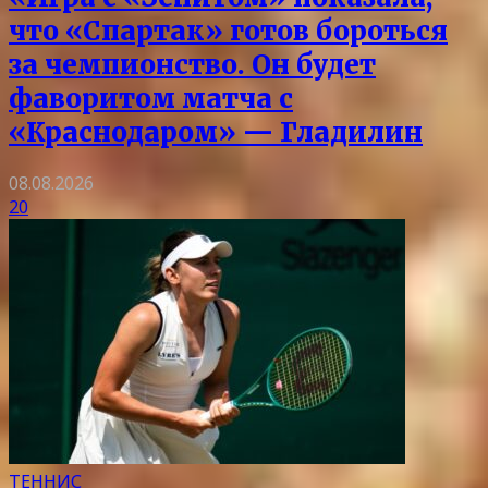
что «Спартак» готов бороться
за чемпионство. Он будет
фаворитом матча с
«Краснодаром» — Гладилин
08.08.2026
20
ТЕННИС