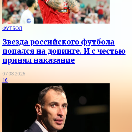
ФУТБОЛ
Звезда российского футбола
попался на допинге. И с честью
принял наказание
07.08.2026
16