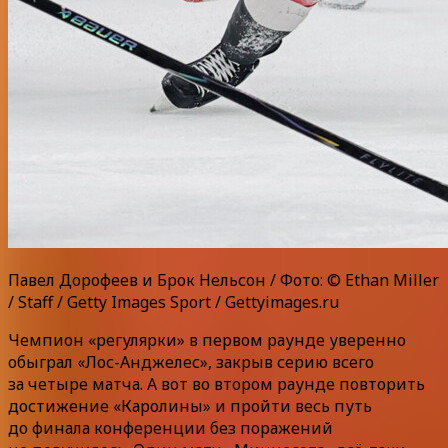
Павел Дорофеев и Брок Нельсон / Фото: © Ethan Miller
/ Staff / Getty Images Sport / Gettyimages.ru
Чемпион «регулярки» в первом раунде уверенно
обыграл «Лос-Анджелес», закрыв серию всего
за четыре матча. А вот во втором раунде повторить
достижение «Каролины» и пройти весь путь
до финала конференции без поражений