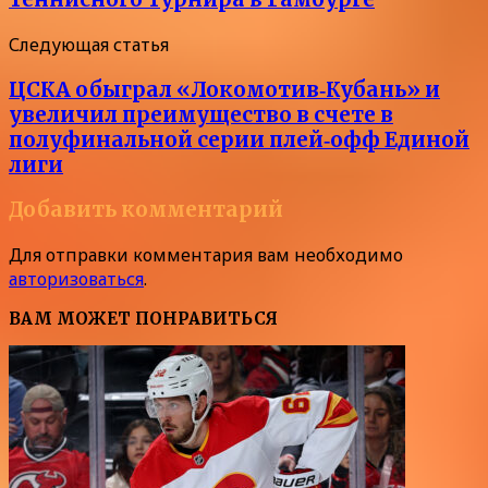
Следующая статья
ЦСКА обыграл «Локомотив‑Кубань» и
увеличил преимущество в счете в
полуфинальной серии плей‑офф Единой
лиги
Добавить комментарий
Для отправки комментария вам необходимо
авторизоваться
.
ВАМ МОЖЕТ ПОНРАВИТЬСЯ