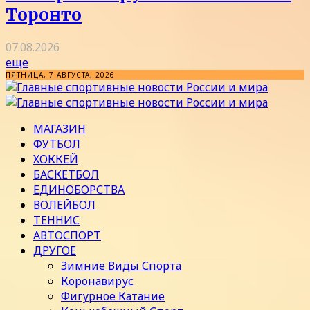
Торонто
07.08.2026
еще
ПЯТНИЦА, 7 АВГУСТА, 2026
МАГАЗИН
ФУТБОЛ
ХОККЕЙ
БАСКЕТБОЛ
ЕДИНОБОРСТВА
ВОЛЕЙБОЛ
ТЕННИС
АВТОСПОРТ
ДРУГОЕ
Зимние Виды Спорта
Коронавирус
Фигурное Катание