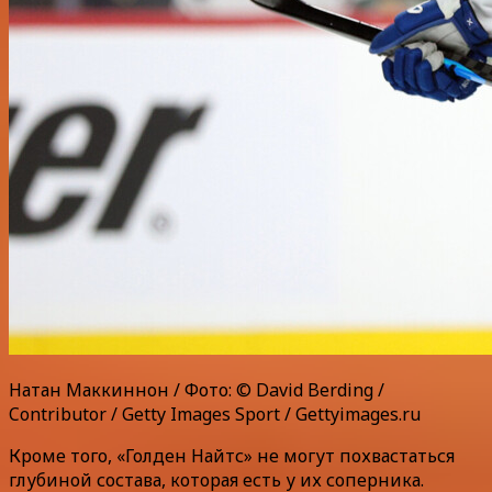
Натан Маккиннон / Фото: © David Berding /
Contributor / Getty Images Sport / Gettyimages.ru
Кроме того, «Голден Найтс» не могут похвастаться
глубиной состава, которая есть у их соперника.