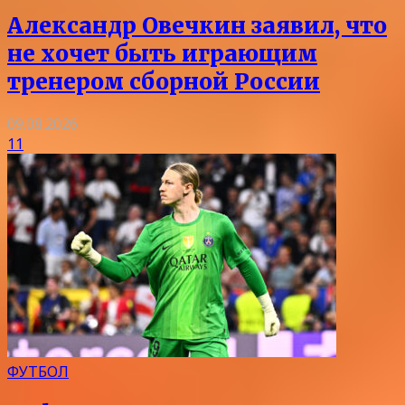
Александр Овечкин заявил, что
не хочет быть играющим
тренером сборной России
09.08.2026
11
ФУТБОЛ