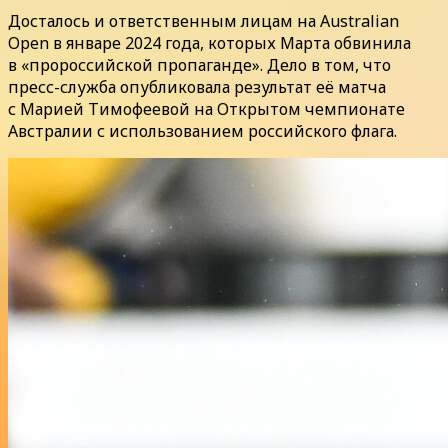
Досталось и ответственным лицам на Australian
Open в январе 2024 года, которых Марта обвинила
в «пророссийской пропаганде». Дело в том, что
пресс-служба опубликовала результат её матча
с Марией Тимофеевой на Открытом чемпионате
Австралии с использованием российского флага.