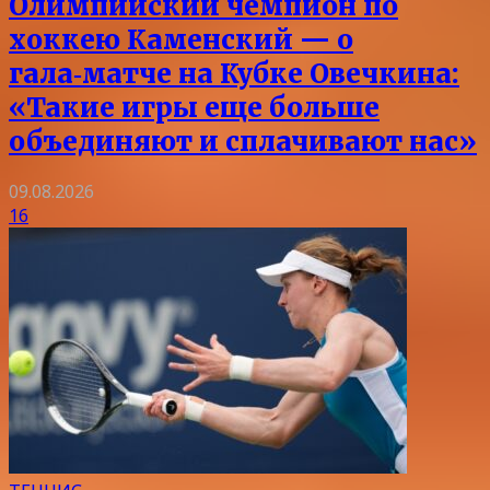
Олимпийский чемпион по
хоккею Каменский — о
гала‑матче на Кубке Овечкина:
«Такие игры еще больше
объединяют и сплачивают нас»
09.08.2026
16