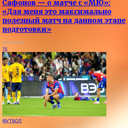
Сафонов — о матче с «МЮ»:
«Для меня это максимально
полезный матч на данном этапе
подготовки»
09.08.2026
15
ФУТБОЛ