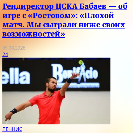
Гендиректор ЦСКА Бабаев — об
игре с «Ростовом»: «Плохой
матч. Мы сыграли ниже своих
возможностей»
09.08.2026
24
ТЕННИС