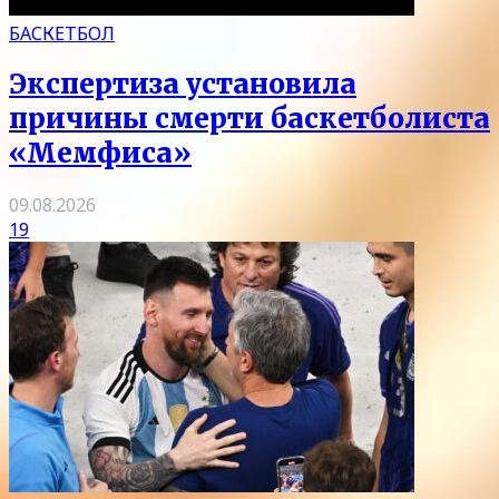
БАСКЕТБОЛ
Экспертиза установила
причины смерти баскетболиста
«Мемфиса»
09.08.2026
19