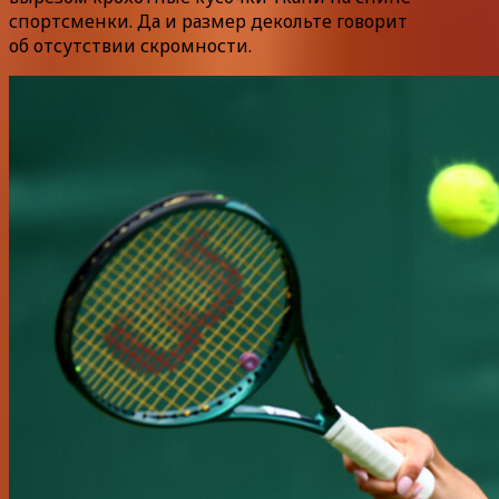
спортсменки. Да и размер декольте говорит
об отсутствии скромности.