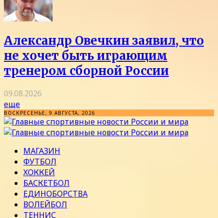
Александр Овечкин заявил, что
не хочет быть играющим
тренером сборной России
09.08.2026
еще
ВОСКРЕСЕНЬЕ, 9 АВГУСТА, 2026
МАГАЗИН
ФУТБОЛ
ХОККЕЙ
БАСКЕТБОЛ
ЕДИНОБОРСТВА
ВОЛЕЙБОЛ
ТЕННИС