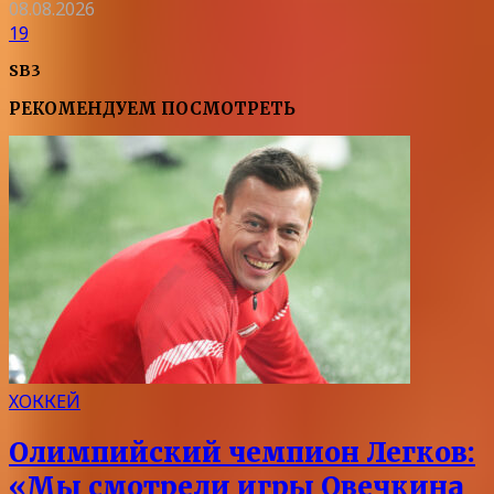
08.08.2026
19
SB3
РЕКОМЕНДУЕМ ПОСМОТРЕТЬ
ХОККЕЙ
Олимпийский чемпион Легков:
«Мы смотрели игры Овечкина