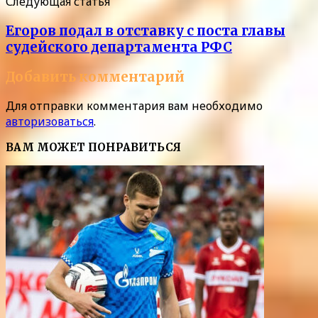
Следующая статья
Егоров подал в отставку с поста главы
судейского департамента РФС
Добавить комментарий
Для отправки комментария вам необходимо
авторизоваться
.
ВАМ МОЖЕТ ПОНРАВИТЬСЯ