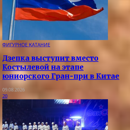
ФИГУРНОЕ КАТАНИЕ
Дзепка выступит вместо
Костылевой на этапе
юниорского Гран-при в Китае
09.08.2026
20