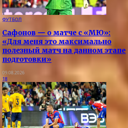
ФУТБОЛ
Сафонов — о матче с «МЮ»:
«Для меня это максимально
полезный матч на данном этапе
подготовки»
09.08.2026
18