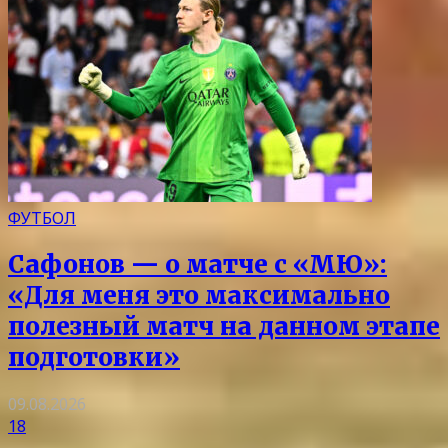
ФУТБОЛ
Сафонов — о матче с «МЮ»:
«Для меня это максимально
полезный матч на данном этапе
подготовки»
09.08.2026
18