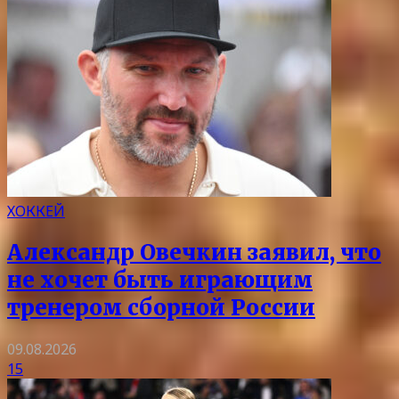
ХОККЕЙ
Александр Овечкин заявил, что
не хочет быть играющим
тренером сборной России
09.08.2026
15