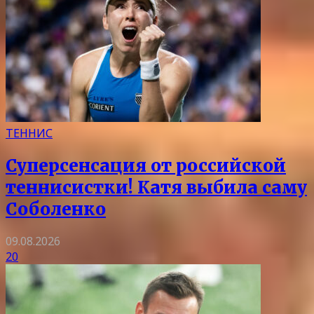
ТЕННИС
Суперсенсация от российской
теннисистки! Катя выбила саму
Соболенко
09.08.2026
20