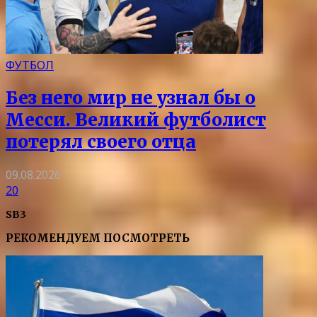
ФУТБОЛ
Без него мир не узнал бы о
Месси. Великий футболист
потерял своего отца
09.08.2026
20
SB3
РЕКОМЕНДУЕМ ПОСМОТРЕТЬ