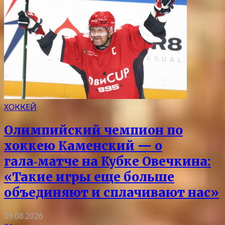
ХОККЕЙ
Олимпийский чемпион по
хоккею Каменский — о
гала‑матче на Кубке Овечкина:
«Такие игры еще больше
объединяют и сплачивают нас»
09.08.2026