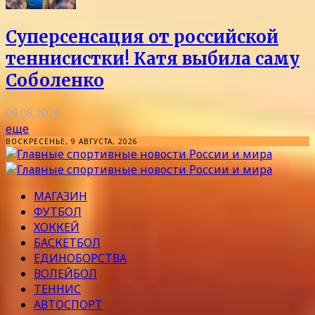
Суперсенсация от российской
теннисистки! Катя выбила саму
Соболенко
09.08.2026
еще
ВОСКРЕСЕНЬЕ, 9 АВГУСТА, 2026
МАГАЗИН
ФУТБОЛ
ХОККЕЙ
БАСКЕТБОЛ
ЕДИНОБОРСТВА
ВОЛЕЙБОЛ
ТЕННИС
АВТОСПОРТ