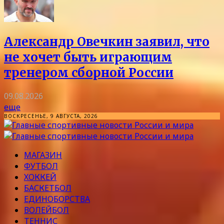
Александр Овечкин заявил, что
не хочет быть играющим
тренером сборной России
09.08.2026
еще
ВОСКРЕСЕНЬЕ, 9 АВГУСТА, 2026
МАГАЗИН
ФУТБОЛ
ХОККЕЙ
БАСКЕТБОЛ
ЕДИНОБОРСТВА
ВОЛЕЙБОЛ
ТЕННИС