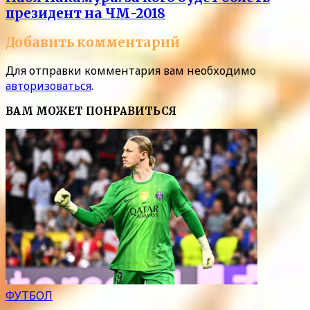
президент на ЧМ-2018
Добавить комментарий
Для отправки комментария вам необходимо
авторизоваться
.
ВАМ МОЖЕТ ПОНРАВИТЬСЯ
ФУТБОЛ