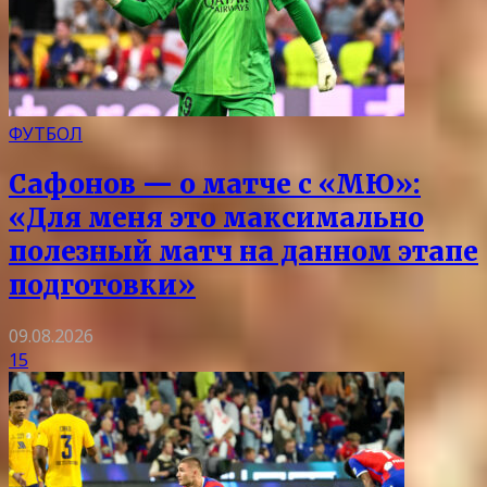
ФУТБОЛ
Сафонов — о матче с «МЮ»:
«Для меня это максимально
полезный матч на данном этапе
подготовки»
09.08.2026
15