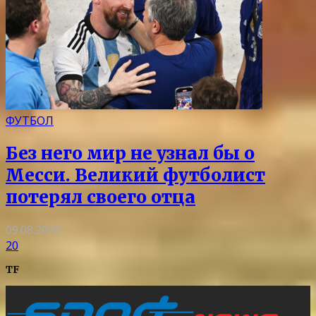
ФУТБОЛ
Без него мир не узнал бы о
Месси. Великий футболист
потерял своего отца
09.08.2026
20
TF