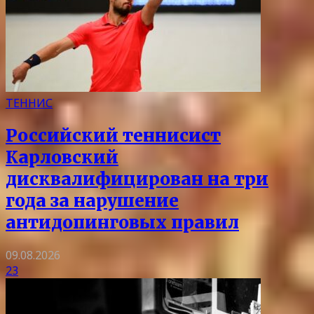
ТЕННИС
Российский теннисист
Карловский
дисквалифицирован на три
года за нарушение
антидопинговых правил
09.08.2026
23