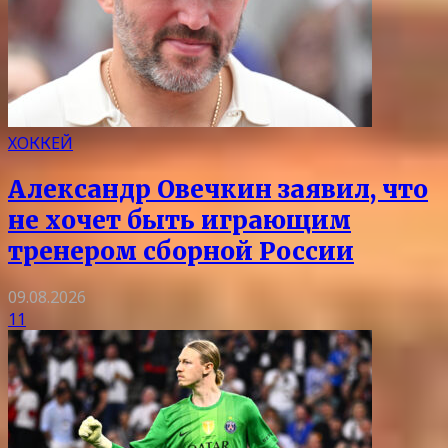
ХОККЕЙ
Александр Овечкин заявил, что
не хочет быть играющим
тренером сборной России
09.08.2026
11