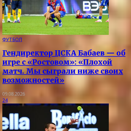
ФУТБОЛ
Гендиректор ЦСКА Бабаев — об
игре с «Ростовом»: «Плохой
матч. Мы сыграли ниже своих
возможностей»
09.08.2026
24