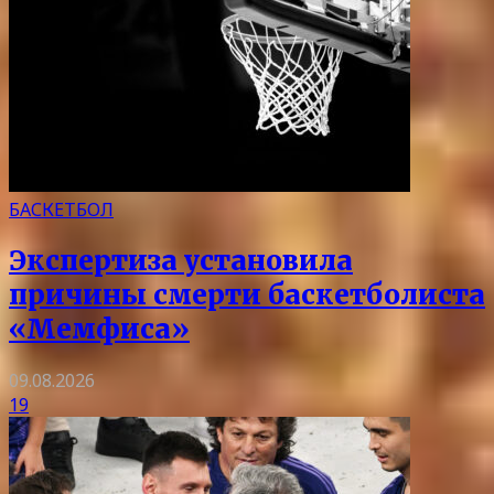
БАСКЕТБОЛ
Экспертиза установила
причины смерти баскетболиста
«Мемфиса»
09.08.2026
19