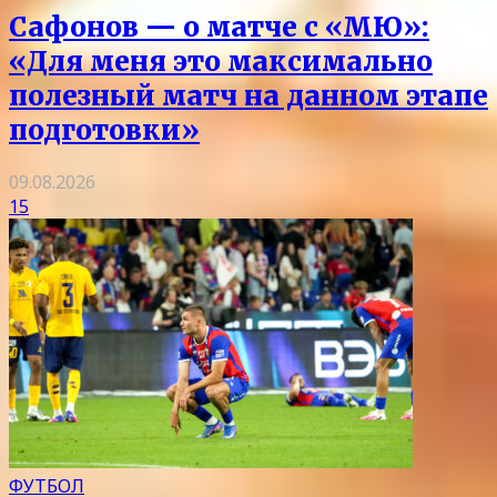
Сафонов — о матче с «МЮ»:
«Для меня это максимально
полезный матч на данном этапе
подготовки»
09.08.2026
15
ФУТБОЛ