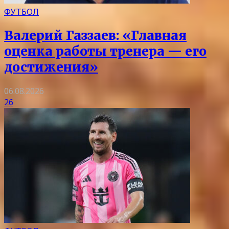
ФУТБОЛ
Валерий Газзаев: «Главная
оценка работы тренера — его
достижения»
06.08.2026
26