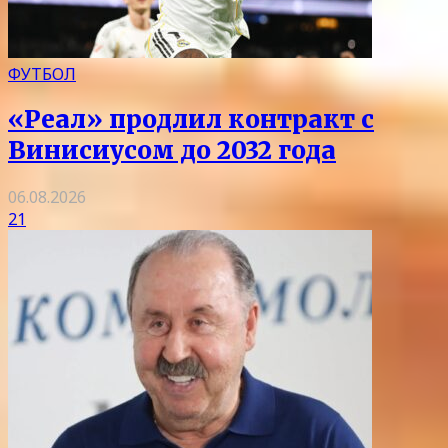
ФУТБОЛ
«Реал» продлил контракт с
Винисиусом до 2032 года
06.08.2026
21