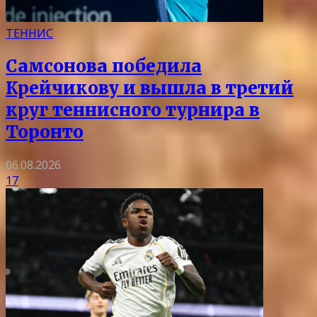
ТЕННИС
Самсонова победила
Крейчикову и вышла в третий
круг теннисного турнира в
Торонто
06.08.2026
17