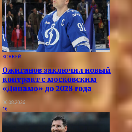
ХОККЕЙ
Ожиганов заключил новый
контракт с московским
«Динамо» до 2028 года
06.08.2026
16