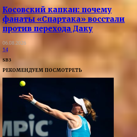
Косовский капкан: почему
фанаты «Спартака» восстали
против перехода Даку
06.08.2026
14
SB3
РЕКОМЕНДУЕМ ПОСМОТРЕТЬ