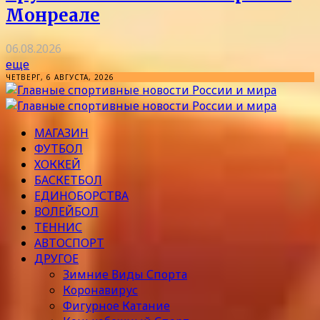
Монреале
06.08.2026
еще
ЧЕТВЕРГ, 6 АВГУСТА, 2026
МАГАЗИН
ФУТБОЛ
ХОККЕЙ
БАСКЕТБОЛ
ЕДИНОБОРСТВА
ВОЛЕЙБОЛ
ТЕННИС
АВТОСПОРТ
ДРУГОЕ
Зимние Виды Спорта
Коронавирус
Фигурное Катание