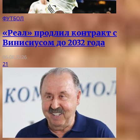
ФУТБОЛ
«Реал» продлил контракт с
Винисиусом до 2032 года
06.08.2026
21