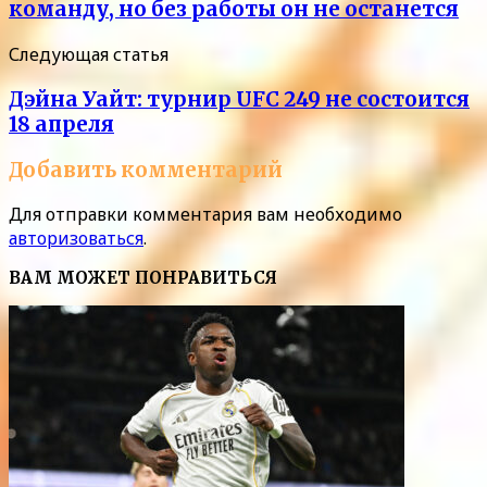
команду, но без работы он не останется
Следующая статья
Дэйна Уайт: турнир UFC 249 не состоится
18 апреля
Добавить комментарий
Для отправки комментария вам необходимо
авторизоваться
.
ВАМ МОЖЕТ ПОНРАВИТЬСЯ