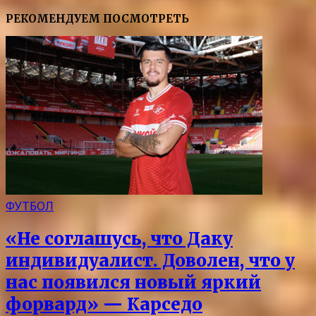
РЕКОМЕНДУЕМ ПОСМОТРЕТЬ
ФУТБОЛ
«Не соглашусь, что Даку
индивидуалист. Доволен, что у
нас появился новый яркий
форвард» — Карседо