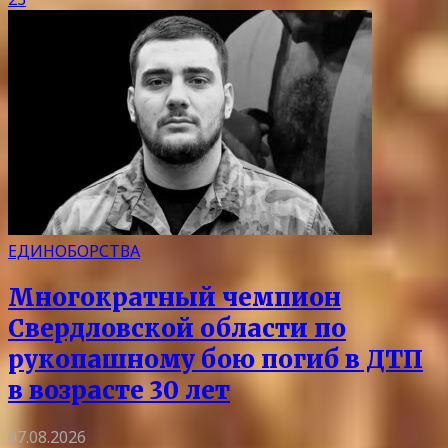
ЕДИНОБОРСТВА
Многократный чемпион
Свердловской области по
рукопашному бою погиб в ДТП
в возрасте 30 лет
07.08.2026