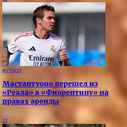
ФУТБОЛ
Мастантуоно перешел из
«Реала» в «Фиорентину» на
правах аренды
07.08.2026
23