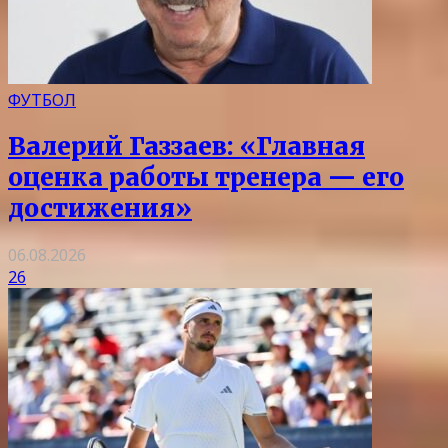
ФУТБОЛ
Валерий Газзаев: «Главная
оценка работы тренера — его
достижения»
06.08.2026
26