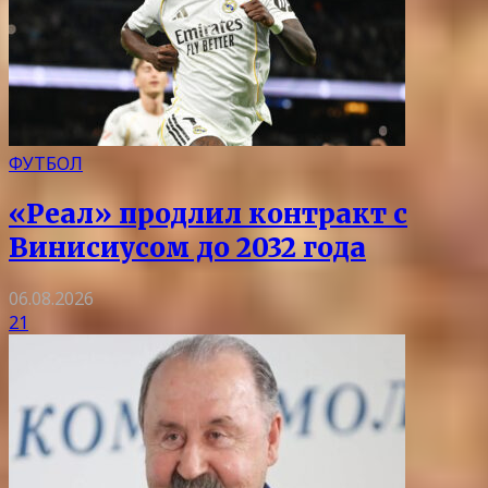
ФУТБОЛ
«Реал» продлил контракт с
Винисиусом до 2032 года
06.08.2026
21