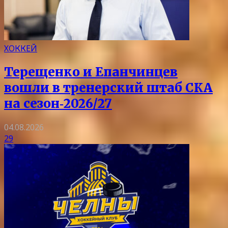
ХОККЕЙ
Терещенко и Епанчинцев
вошли в тренерский штаб СКА
на сезон‑2026/27
04.08.2026
29