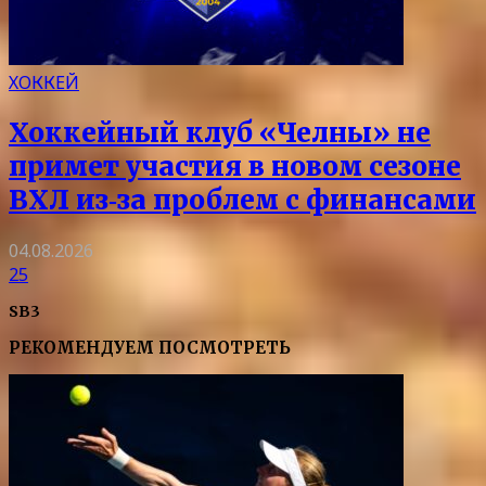
ХОККЕЙ
Хоккейный клуб «Челны» не
примет участия в новом сезоне
ВХЛ из‑за проблем с финансами
04.08.2026
25
SB3
РЕКОМЕНДУЕМ ПОСМОТРЕТЬ