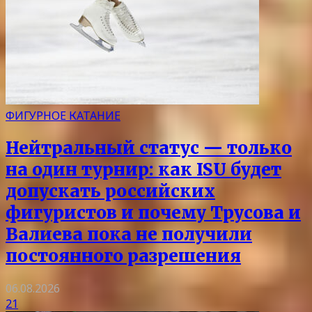
ФИГУРНОЕ КАТАНИЕ
Нейтральный статус — только
на один турнир: как ISU будет
допускать российских
фигуристов и почему Трусова и
Валиева пока не получили
постоянного разрешения
06.08.2026
21