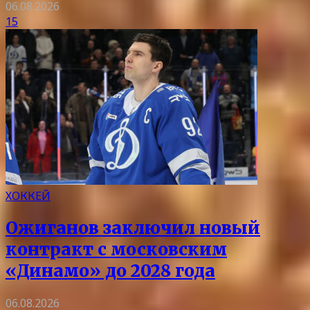
06.08.2026
15
ХОККЕЙ
Ожиганов заключил новый
контракт с московским
«Динамо» до 2028 года
06.08.2026