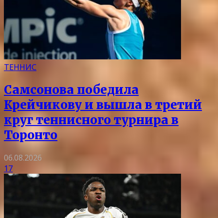
ТЕННИС
Самсонова победила
Крейчикову и вышла в третий
круг теннисного турнира в
Торонто
06.08.2026
17