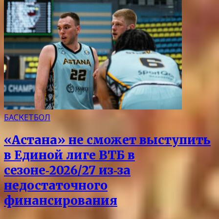
БАСКЕТБОЛ
«Астана» не сможет выступить
в Единой лиге ВТБ в
сезоне‑2026/27 из‑за
недостаточного
финансирования