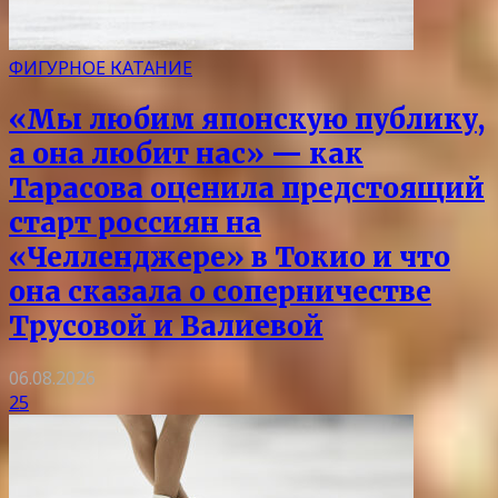
ФИГУРНОЕ КАТАНИЕ
«Мы любим японскую публику,
а она любит нас» — как
Тарасова оценила предстоящий
старт россиян на
«Челленджере» в Токио и что
она сказала о соперничестве
Трусовой и Валиевой
06.08.2026
25