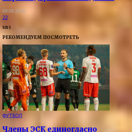
08.08.2026
22
SB3
РЕКОМЕНДУЕМ ПОСМОТРЕТЬ
ФУТБОЛ
Члены ЭСК единогласно