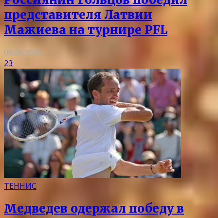
представителя Латвии
Мажиева на турнире PFL
08.08.2026
23
ТЕННИС
Медведев одержал победу в