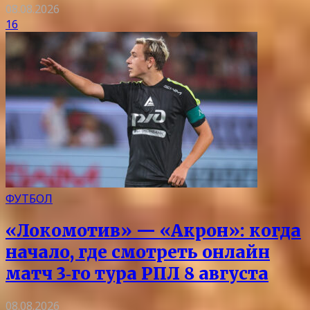
08.08.2026
16
ФУТБОЛ
«Локомотив» — «Акрон»: когда
начало, где смотреть онлайн
матч 3‑го тура РПЛ 8 августа
08.08.2026