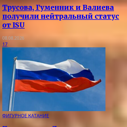
Трусова, Гуменник и Валиева
получили нейтральный статус
от ISU
08.08.2026
17
ФИГУРНОЕ КАТАНИЕ