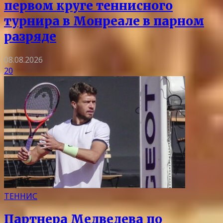
первом круге теннисного
турнира в Монреале в парном
разряде
08.08.2026
20
ТЕННИС
Партнера Медведева по