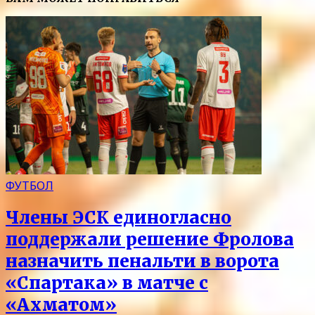
ФУТБОЛ
Члены ЭСК единогласно
поддержали решение Фролова
назначить пенальти в ворота
«Спартака» в матче с
«Ахматом»