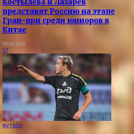
Костылева и Лазарев
представят Россию на этапе
Гран-при среди юниоров в
Китае
08.08.2026
17
ФУТБОЛ