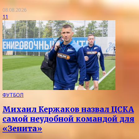
08.08.2026
11
ФУТБОЛ
Михаил Кержаков назвал ЦСКА
самой неудобной командой для
«Зенита»