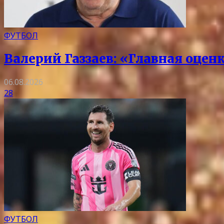
ФУТБОЛ
Валерий Газзаев: «Главная оцен
06.08.2026
28
ФУТБОЛ