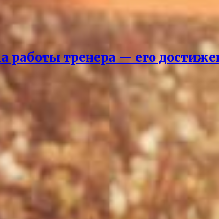
ка работы тренера — его достиж