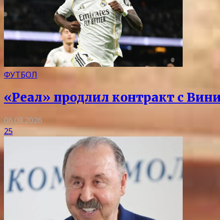
ФУТБОЛ
«Реал» продлил контракт с Вини
06.08.2026
25