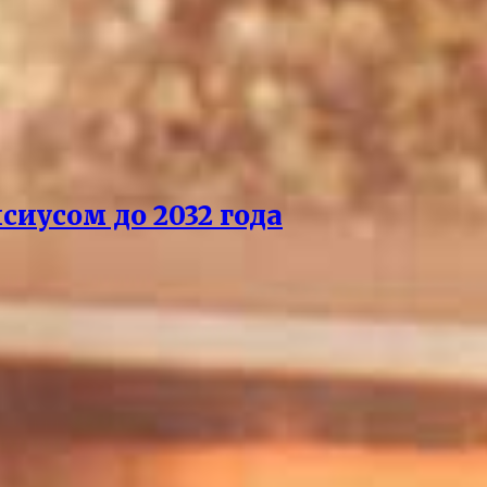
сиусом до 2032 года