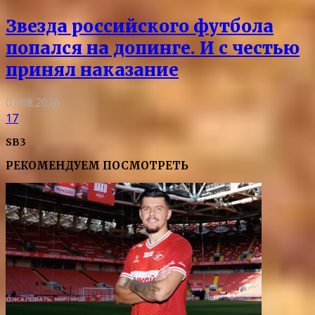
Звезда российского футбола
попался на допинге. И с честью
принял наказание
07.08.2026
17
SB3
РЕКОМЕНДУЕМ ПОСМОТРЕТЬ