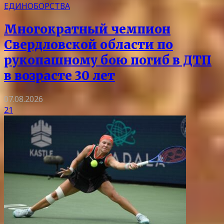
ЕДИНОБОРСТВА
Многократный чемпион
Свердловской области по
рукопашному бою погиб в ДТП
в возрасте 30 лет
07.08.2026
21