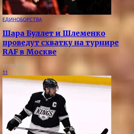
ЕДИНОБОРСТВА
Шара Буллет и Шлеменко
проведут схватку на турнире
RAF в Москве
07.08.2026
11