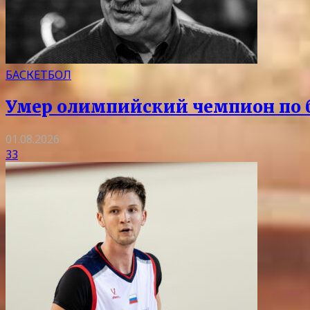
БАСКЕТБОЛ
Умер олимпийский чемпион по 
01.08.2026
33