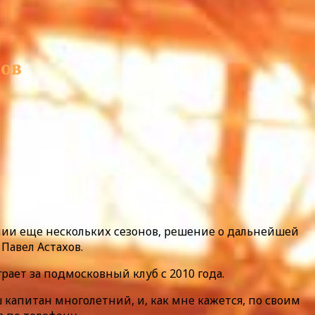
нов
нии еще нескольких сезонов, решение о дальнейшей
Павел Астахов.
рает за подмосковный клуб с 2010 года.
 капитан многолетний, и, как мне кажется, по своим