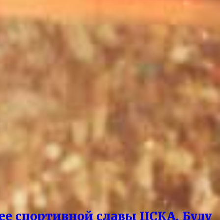
ее спортивной славы ЦСКА. Буду