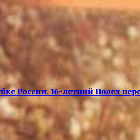
бке России. 16-летний Полех пер