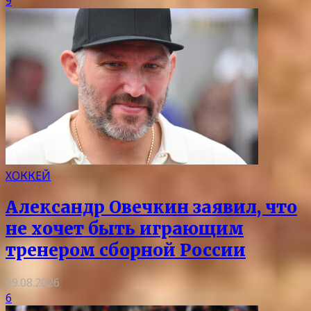
9
ХОККЕЙ
Александр Овечкин заявил, что
не хочет быть играющим
тренером сборной России
09.08.2026
6