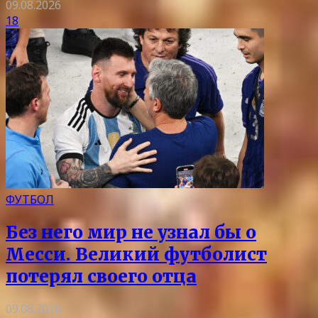
09.08.2026
18
ФУТБОЛ
Без него мир не узнал бы о
Месси. Великий футболист
потерял своего отца
09.08.2026