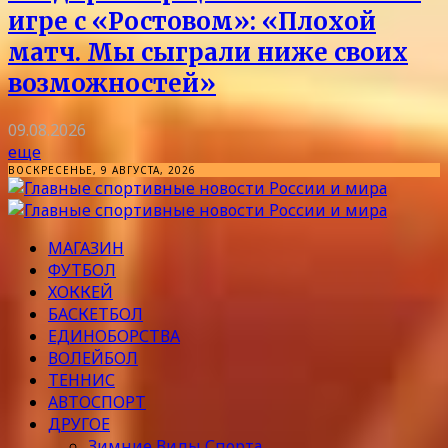
игре с «Ростовом»: «Плохой
матч. Мы сыграли ниже своих
возможностей»
09.08.2026
еще
ВОСКРЕСЕНЬЕ, 9 АВГУСТА, 2026
МАГАЗИН
ФУТБОЛ
ХОККЕЙ
БАСКЕТБОЛ
ЕДИНОБОРСТВА
ВОЛЕЙБОЛ
ТЕННИС
АВТОСПОРТ
ДРУГОЕ
Зимние Виды Спорта