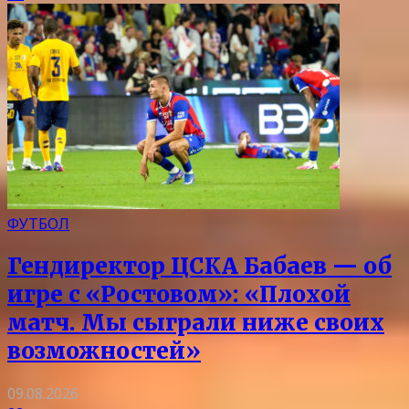
ФУТБОЛ
Гендиректор ЦСКА Бабаев — об
игре с «Ростовом»: «Плохой
матч. Мы сыграли ниже своих
возможностей»
09.08.2026