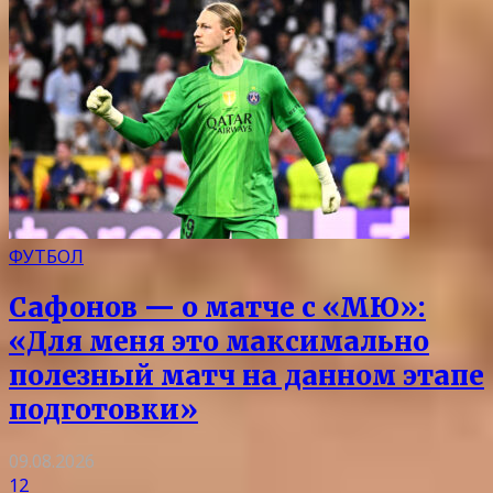
ФУТБОЛ
Сафонов — о матче с «МЮ»:
«Для меня это максимально
полезный матч на данном этапе
подготовки»
09.08.2026
12