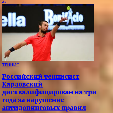
23
ТЕННИС
Российский теннисист
Карловский
дисквалифицирован на три
года за нарушение
антидопинговых правил