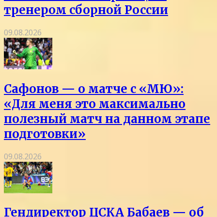
тренером сборной России
09.08.2026
Сафонов — о матче с «МЮ»:
«Для меня это максимально
полезный матч на данном этапе
подготовки»
09.08.2026
Гендиректор ЦСКА Бабаев — об