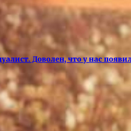
дуалист. Доволен, что у нас поя