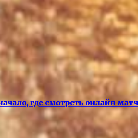
чало, где смотреть онлайн матч 