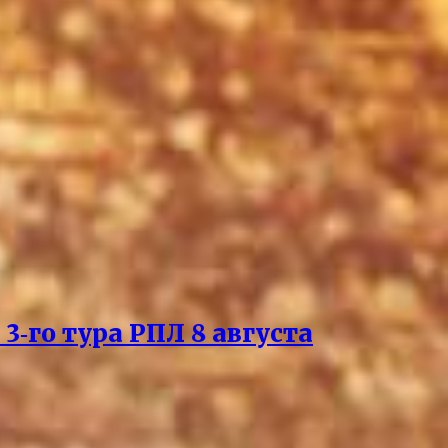
3‑го тура РПЛ 8 августа