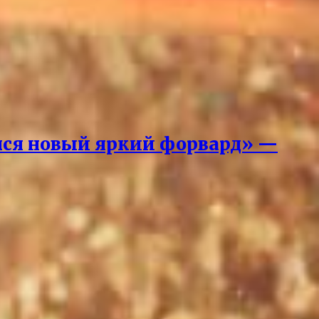
вился новый яркий форвард» —