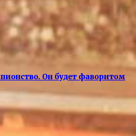
мпионство. Он будет фаворитом