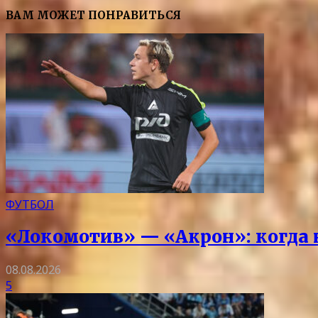
ВАМ МОЖЕТ ПОНРАВИТЬСЯ
ФУТБОЛ
«Локомотив» — «Акрон»: когда на
08.08.2026
5