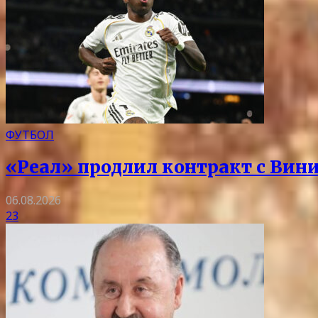
ФУТБОЛ
«Реал» продлил контракт с Вини
06.08.2026
23