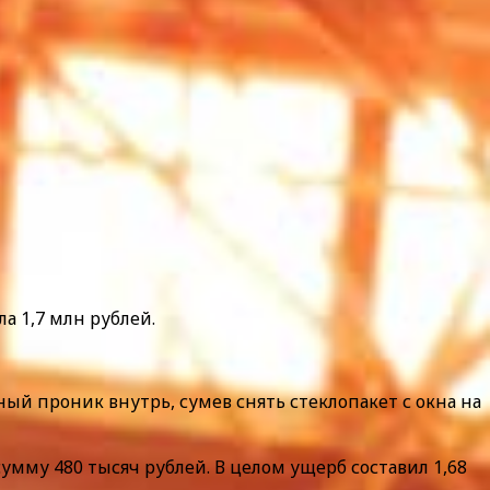
а 1,7 млн рублей.
ный проник внутрь, сумев снять стеклопакет с окна на
сумму 480 тысяч рублей. В целом ущерб составил 1,68