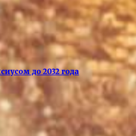
сиусом до 2032 года