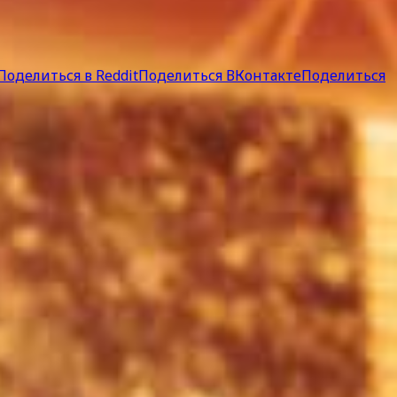
Поделиться в Reddit
Поделиться ВКонтакте
Поделиться