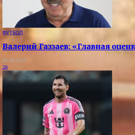
ФУТБОЛ
Валерий Газзаев: «Главная оцен
06.08.2026
26