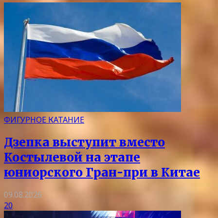
ФИГУРНОЕ КАТАНИЕ
Дзепка выступит вместо
Костылевой на этапе
юниорского Гран-при в Китае
09.08.2026
20