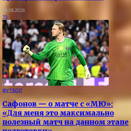
09.08.2026
15
ФУТБОЛ
Сафонов — о матче с «МЮ»:
«Для меня это максимально
полезный матч на данном этапе