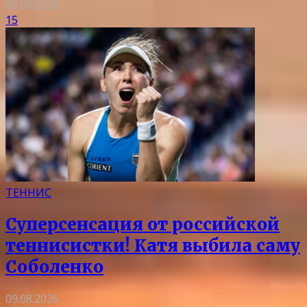
09.08.2026
15
ТЕННИС
Суперсенсация от российской
теннисистки! Катя выбила саму
Соболенко
09.08.2026