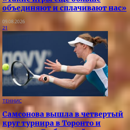
объединяют и сплачивают нас»
09.08.2026
21
ТЕННИС
Самсонова вышла в четвертый
круг турнира в Торонто и