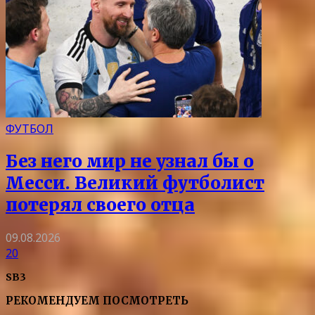
ФУТБОЛ
Без него мир не узнал бы о
Месси. Великий футболист
потерял своего отца
09.08.2026
20
SB3
РЕКОМЕНДУЕМ ПОСМОТРЕТЬ