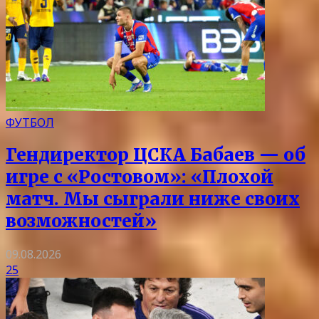
ФУТБОЛ
Гендиректор ЦСКА Бабаев — об
игре с «Ростовом»: «Плохой
матч. Мы сыграли ниже своих
возможностей»
09.08.2026
25