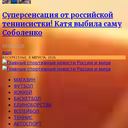
Суперсенсация от российской
теннисистки! Катя выбила саму
Соболенко
09.08.2026
еще
ВОСКРЕСЕНЬЕ, 9 АВГУСТА, 2026
МАГАЗИН
ФУТБОЛ
ХОККЕЙ
БАСКЕТБОЛ
ЕДИНОБОРСТВА
ВОЛЕЙБОЛ
ТЕННИС
АВТОСПОРТ