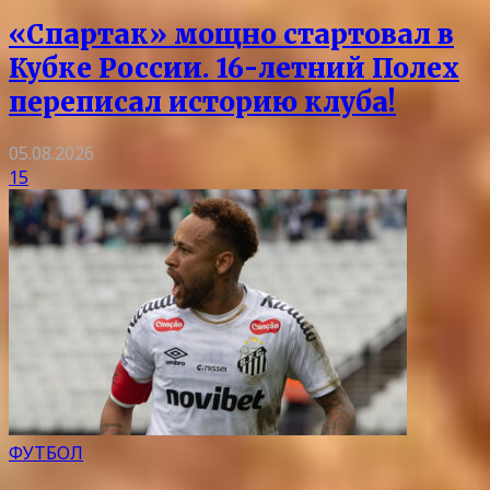
«Спартак» мощно стартовал в
Кубке России. 16-летний Полех
переписал историю клуба!
05.08.2026
15
ФУТБОЛ