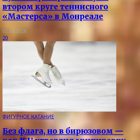
втором круге теннисного
«Мастерса» в Монреале
05.08.2026
20
ФИГУРНОЕ КАТАНИЕ
Без флага, но в бирюзовом —