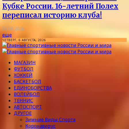
Кубке России. 16-летний Полех
переписал историю клуба!
05.08.2026
еще
ЧЕТВЕРГ, 6 АВГУСТА, 2026
МАГАЗИН
ФУТБОЛ
ХОККЕЙ
БАСКЕТБОЛ
ЕДИНОБОРСТВА
ВОЛЕЙБОЛ
ТЕННИС
АВТОСПОРТ
ДРУГОЕ
Зимние Виды Спорта
Коронавирус