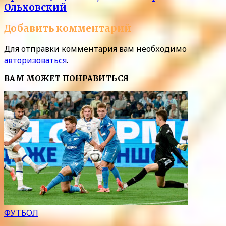
Ольховский
Добавить комментарий
Для отправки комментария вам необходимо
авторизоваться
.
ВАМ МОЖЕТ ПОНРАВИТЬСЯ
ФУТБОЛ