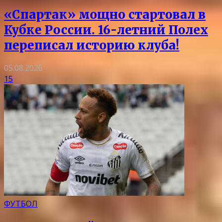
«Спартак» мощно стартовал в
Кубке России. 16-летний Полех
переписал историю клуба!
05.08.2026
15
ФУТБОЛ