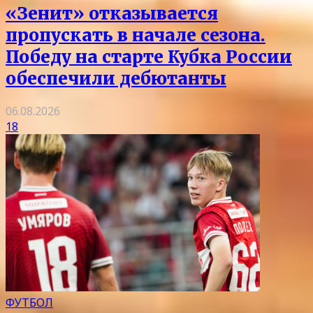
«Зенит» отказывается
пропускать в начале сезона.
Победу на старте Кубка России
обеспечили дебютанты
06.08.2026
18
ФУТБОЛ