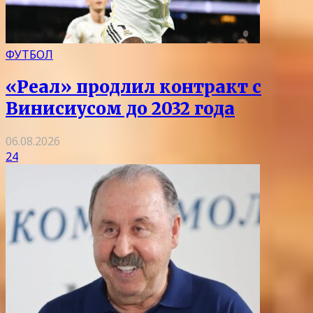
ФУТБОЛ
«Реал» продлил контракт с
Винисиусом до 2032 года
06.08.2026
24