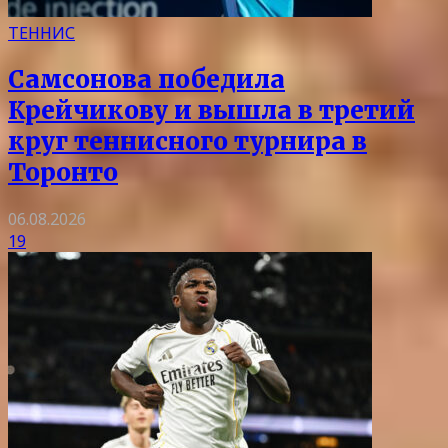
ТЕННИС
Самсонова победила
Крейчикову и вышла в третий
круг теннисного турнира в
Торонто
06.08.2026
19