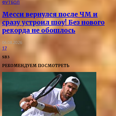
ФУТБОЛ
Месси вернулся после ЧМ и
сразу устроил шоу! Без нового
рекорда не обошлось
06.08.2026
17
SB3
РЕКОМЕНДУЕМ ПОСМОТРЕТЬ