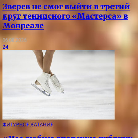
Зверев не смог выйти в третий
круг теннисного «Мастерса» в
Монреале
06.08.2026
24
ФИГУРНОЕ КАТАНИЕ