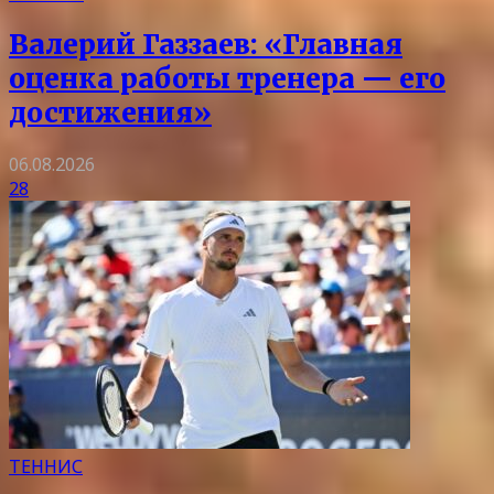
Валерий Газзаев: «Главная
оценка работы тренера — его
достижения»
06.08.2026
28
ТЕННИС