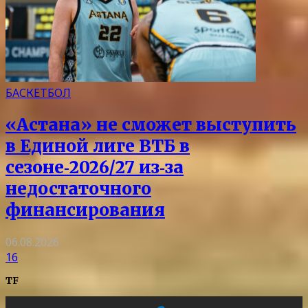
БАСКЕТБОЛ
«Астана» не сможет выступить
в Единой лиге ВТБ в
сезоне‑2026/27 из‑за
недостаточного
финансирования
06.08.2026
16
TF