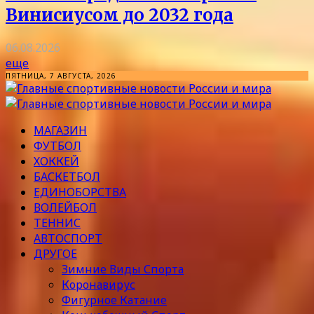
Винисиусом до 2032 года
06.08.2026
еще
ПЯТНИЦА, 7 АВГУСТА, 2026
МАГАЗИН
ФУТБОЛ
ХОККЕЙ
БАСКЕТБОЛ
ЕДИНОБОРСТВА
ВОЛЕЙБОЛ
ТЕННИС
АВТОСПОРТ
ДРУГОЕ
Зимние Виды Спорта
Коронавирус
Фигурное Катание