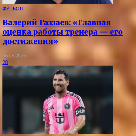
ФУТБОЛ
Валерий Газзаев: «Главная
оценка работы тренера — его
достижения»
06.08.2026
28