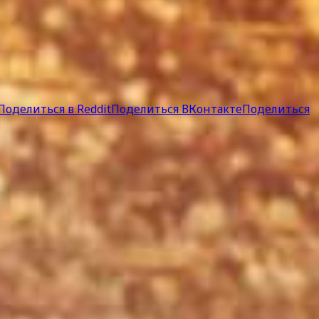
Поделиться в Reddit
Поделиться ВКонтакте
Поделиться