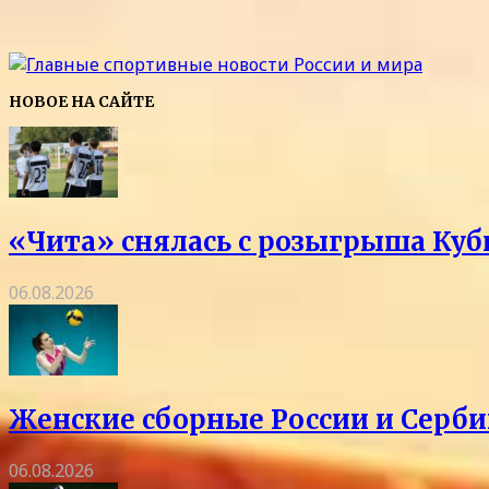
НОВОЕ НА САЙТЕ
«Чита» снялась с розыгрыша Куб
06.08.2026
Женские сборные России и Серби
06.08.2026