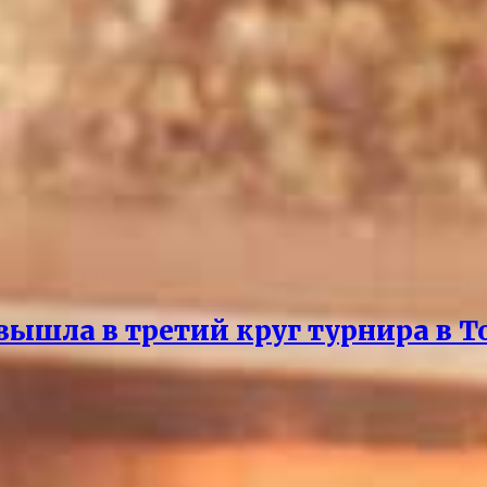
вышла в третий круг турнира в Т