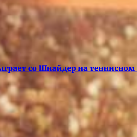
ыграет со Шнайдер на теннисном 