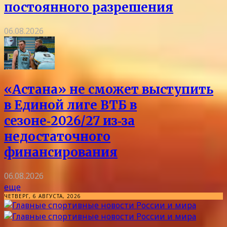
постоянного разрешения
06.08.2026
«Астана» не сможет выступить
в Единой лиге ВТБ в
сезоне‑2026/27 из‑за
недостаточного
финансирования
06.08.2026
еще
ЧЕТВЕРГ, 6 АВГУСТА, 2026