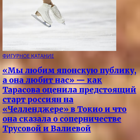
ФИГУРНОЕ КАТАНИЕ
«Мы любим японскую публику,
а она любит нас» — как
Тарасова оценила предстоящий
старт россиян на
«Челленджере» в Токио и что
она сказала о соперничестве
Трусовой и Валиевой