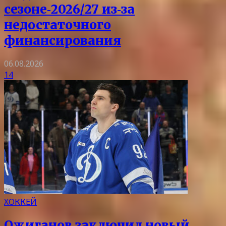
сезоне‑2026/27 из‑за
недостаточного
финансирования
06.08.2026
14
ХОККЕЙ
Ожиганов заключил новый