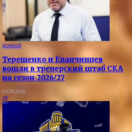
ХОККЕЙ
Терещенко и Епанчинцев
вошли в тренерский штаб СКА
на сезон‑2026/27
04.08.2026
28