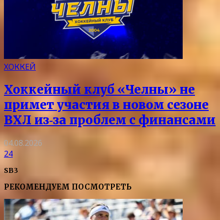
ХОККЕЙ
Хоккейный клуб «Челны» не
примет участия в новом сезоне
ВХЛ из‑за проблем с финансами
04.08.2026
24
SB3
РЕКОМЕНДУЕМ ПОСМОТРЕТЬ