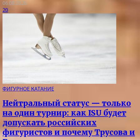
06.08.2026
20
ФИГУРНОЕ КАТАНИЕ
Нейтральный статус — только
на один турнир: как ISU будет
допускать российских
фигуристов и почему Трусова и