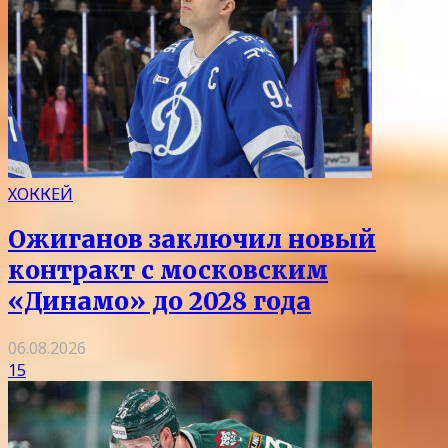
ХОККЕЙ
Ожиганов заключил новый
контракт с московским
«Динамо» до 2028 года
06.08.2026
15