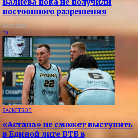
Валиева пока не получили
постоянного разрешения
06.08.2026
19
БАСКЕТБОЛ
«Астана» не сможет выступить
в Единой лиге ВТБ в