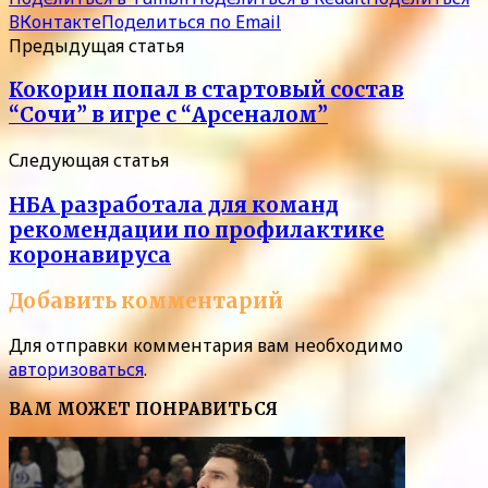
ВКонтакте
Поделиться по Email
Предыдущая статья
Кокорин попал в стартовый состав
“Сочи” в игре с “Арсеналом”
Следующая статья
НБА разработала для команд
рекомендации по профилактике
коронавируса
Добавить комментарий
Для отправки комментария вам необходимо
авторизоваться
.
ВАМ МОЖЕТ ПОНРАВИТЬСЯ