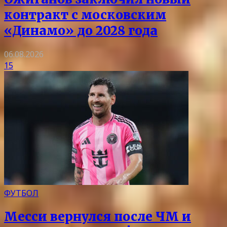
контракт с московским
«Динамо» до 2028 года
06.08.2026
15
ФУТБОЛ
Месси вернулся после ЧМ и