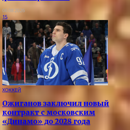
06.08.2026
15
ХОККЕЙ
Ожиганов заключил новый
контракт с московским
«Динамо» до 2028 года