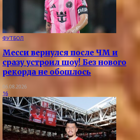
ФУТБОЛ
Месси вернулся после ЧМ и
сразу устроил шоу! Без нового
рекорда не обошлось
06.08.2026
16