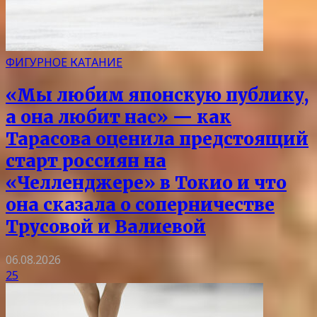
ФИГУРНОЕ КАТАНИЕ
«Мы любим японскую публику,
а она любит нас» — как
Тарасова оценила предстоящий
старт россиян на
«Челленджере» в Токио и что
она сказала о соперничестве
Трусовой и Валиевой
06.08.2026
25