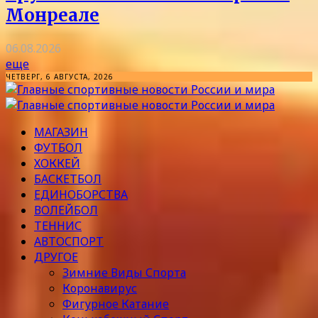
Монреале
06.08.2026
еще
ЧЕТВЕРГ, 6 АВГУСТА, 2026
МАГАЗИН
ФУТБОЛ
ХОККЕЙ
БАСКЕТБОЛ
ЕДИНОБОРСТВА
ВОЛЕЙБОЛ
ТЕННИС
АВТОСПОРТ
ДРУГОЕ
Зимние Виды Спорта
Коронавирус
Фигурное Катание