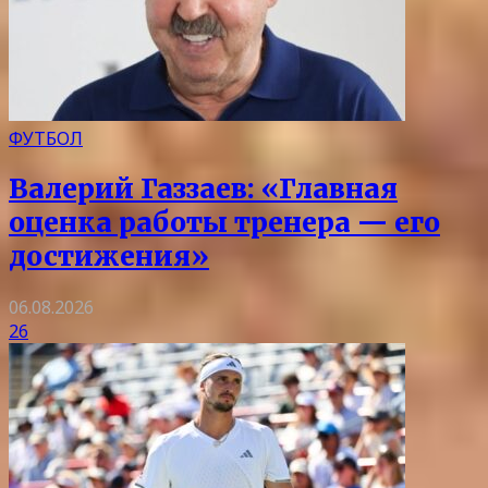
ФУТБОЛ
Валерий Газзаев: «Главная
оценка работы тренера — его
достижения»
06.08.2026
26