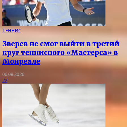
ТЕННИС
Зверев не смог выйти в третий
круг теннисного «Мастерса» в
Монреале
06.08.2026
22