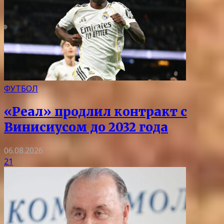
ФУТБОЛ
«Реал» продлил контракт с
Винисиусом до 2032 года
06.08.2026
21