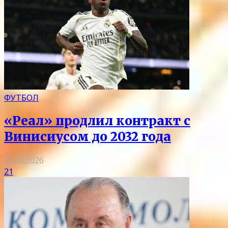
ФУТБОЛ
«Реал» продлил контракт с
Винисиусом до 2032 года
06.08.2026
21