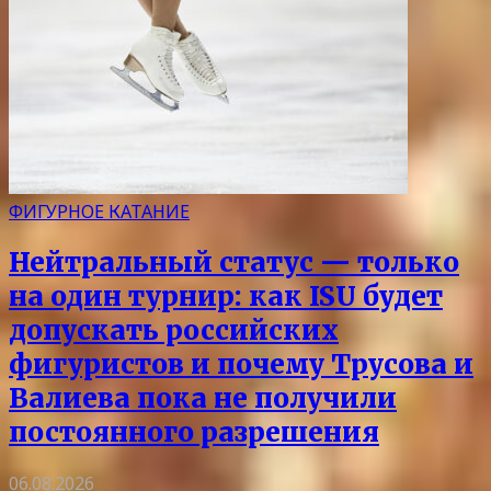
ФИГУРНОЕ КАТАНИЕ
Нейтральный статус — только
на один турнир: как ISU будет
допускать российских
фигуристов и почему Трусова и
Валиева пока не получили
постоянного разрешения
06.08.2026