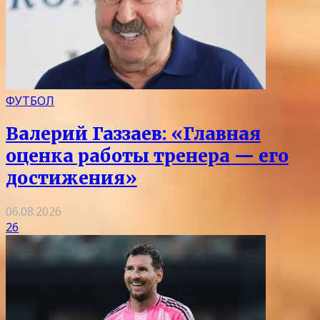
ФУТБОЛ
Валерий Газзаев: «Главная
оценка работы тренера — его
достижения»
06.08.2026
26