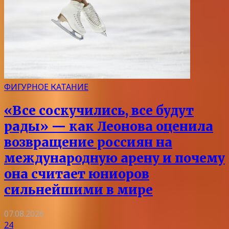
ФИГУРНОЕ КАТАНИЕ
«Все соскучились, все будут
рады» — как Леонова оценила
возвращение россиян на
международную арену и почему
она считает юниоров
сильнейшими в мире
07.08.2026
24