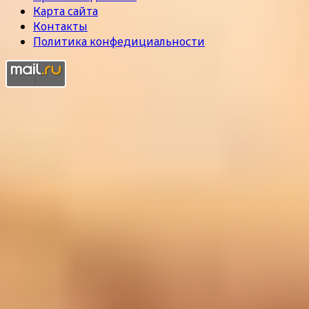
Карта сайта
Контакты
Политика конфедициальности