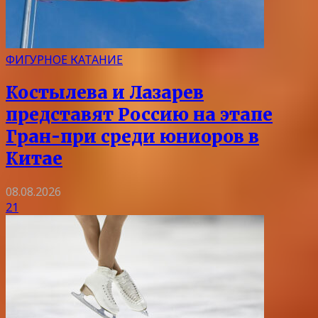
ФИГУРНОЕ КАТАНИЕ
Костылева и Лазарев
представят Россию на этапе
Гран-при среди юниоров в
Китае
08.08.2026
21