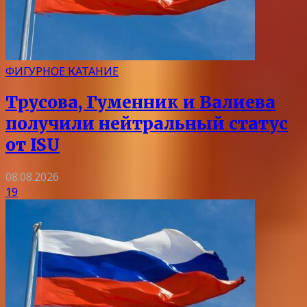
ФИГУРНОЕ КАТАНИЕ
Трусова, Гуменник и Валиева
получили нейтральный статус
от ISU
08.08.2026
19