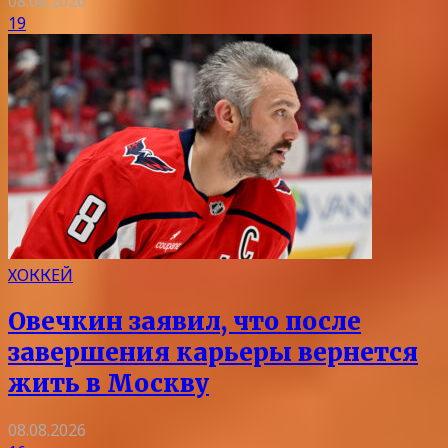
08.08.2026
19
ХОККЕЙ
Овечкин заявил, что после
завершения карьеры вернется
жить в Москву
08.08.2026