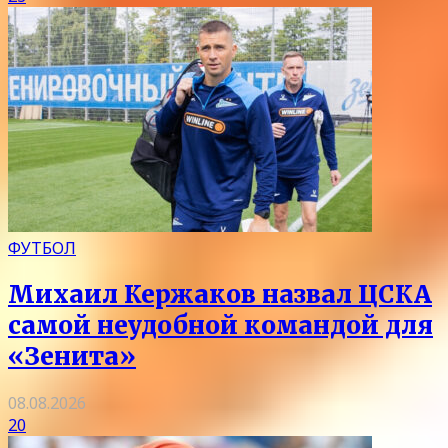
ФУТБОЛ
Михаил Кержаков назвал ЦСКА
самой неудобной командой для
«Зенита»
08.08.2026
20