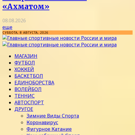
«Ахматом»
08.08.2026
еще
СУББОТА, 8 АВГУСТА, 2026
МАГАЗИН
ФУТБОЛ
ХОККЕЙ
БАСКЕТБОЛ
ЕДИНОБОРСТВА
ВОЛЕЙБОЛ
ТЕННИС
АВТОСПОРТ
ДРУГОЕ
Зимние Виды Спорта
Коронавирус
Фигурное Катание