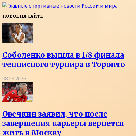
НОВОЕ НА САЙТЕ
Соболенко вышла в 1/8 финала
теннисного турнира в Торонто
08.08.2026
Овечкин заявил, что после
завершения карьеры вернется
жить в Москву