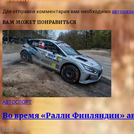
Для отправки комментария вам необходимо
авторизо
ВАМ МОЖЕТ ПОНРАВИТЬСЯ
АВТОСПОРТ
Во время «Ралли Финляндии» авт
02.08.2026