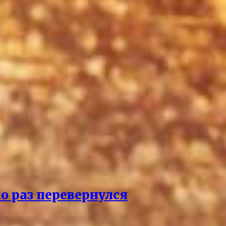
о раз перевернулся