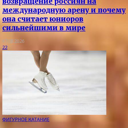
возвращение россиян на
международную арену и почему
она считает юниоров
сильнейшими в мире
07.08.2026
22
ФИГУРНОЕ КАТАНИЕ