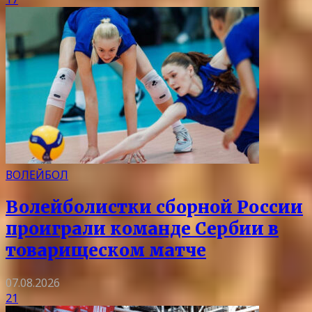
ВОЛЕЙБОЛ
Волейболистки сборной России
проиграли команде Сербии в
товарищеском матче
07.08.2026
21