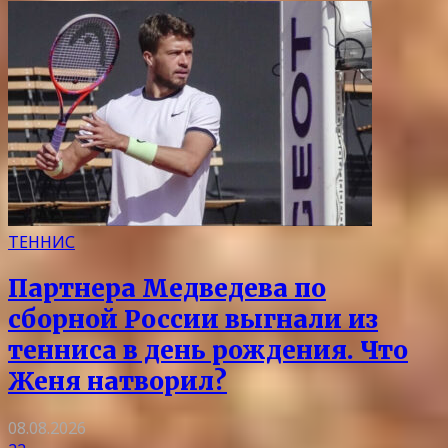
ТЕННИС
Партнера Медведева по
сборной России выгнали из
тенниса в день рождения. Что
Женя натворил?
08.08.2026