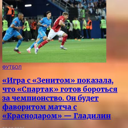
ФУТБОЛ
«Игра с «Зенитом» показала,
что «Спартак» готов бороться
за чемпионство. Он будет
фаворитом матча с
«Краснодаром» — Гладилин