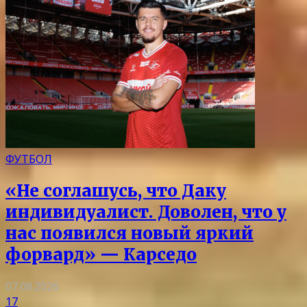
ФУТБОЛ
«Не соглашусь, что Даку
индивидуалист. Доволен, что у
нас появился новый яркий
форвард» — Карседо
07.08.2026
17