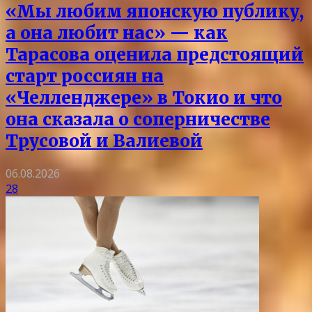
«Мы любим японскую публику,
а она любит нас» — как
Тарасова оценила предстоящий
старт россиян на
«Челленджере» в Токио и что
она сказала о соперничестве
Трусовой и Валиевой
06.08.2026
28