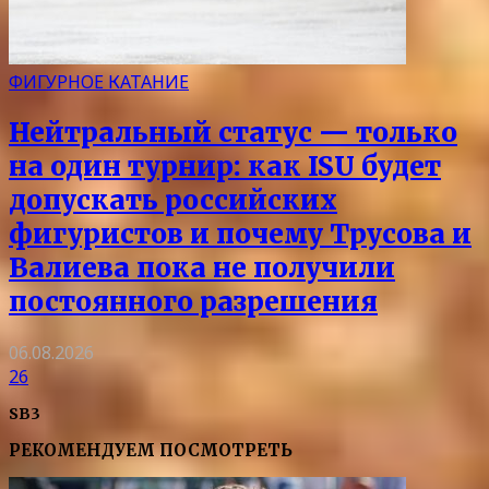
ФИГУРНОЕ КАТАНИЕ
Нейтральный статус — только
на один турнир: как ISU будет
допускать российских
фигуристов и почему Трусова и
Валиева пока не получили
постоянного разрешения
06.08.2026
26
SB3
РЕКОМЕНДУЕМ ПОСМОТРЕТЬ