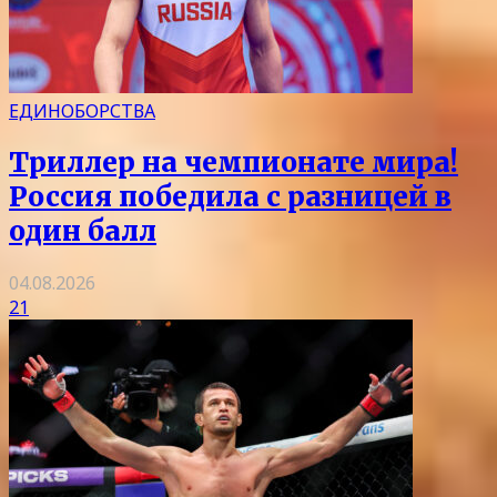
ЕДИНОБОРСТВА
Триллер на чемпионате мира!
Россия победила с разницей в
один балл
04.08.2026
21