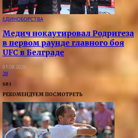
ЕДИНОБОРСТВА
Медич нокаутировал Родригеза
в первом раунде главного боя
UFC в Белграде
01.08.2026
28
SB3
РЕКОМЕНДУЕМ ПОСМОТРЕТЬ