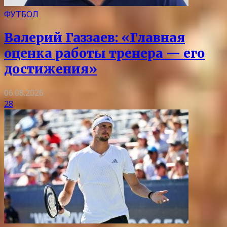
ФУТБОЛ
Валерий Газзаев: «Главная
оценка работы тренера — его
достижения»
06.08.2026
28