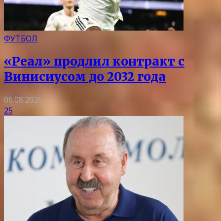
ФУТБОЛ
«Реал» продлил контракт с
Винисиусом до 2032 года
06.08.2026
25