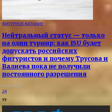
ФИГУРНОЕ КАТАНИЕ
Нейтральный статус — только
на один турнир: как ISU будет
допускать российских
фигуристов и почему Трусова и
Валиева пока не получили
постоянного разрешения
06.08.2026
24
TF