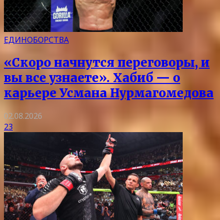
ЕДИНОБОРСТВА
«Скоро начнутся переговоры, и
вы все узнаете». Хабиб — о
карьере Усмана Нурмагомедова
02.08.2026
23