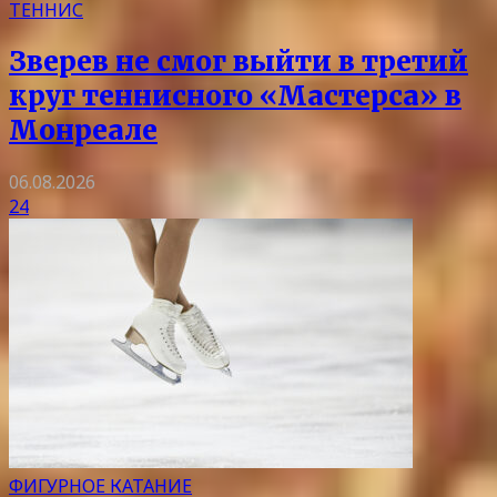
ТЕННИС
Зверев не смог выйти в третий
круг теннисного «Мастерса» в
Монреале
06.08.2026
24
ФИГУРНОЕ КАТАНИЕ