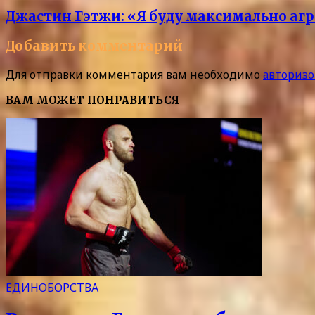
Джастин Гэтжи: «Я буду максимально агр
Добавить комментарий
Для отправки комментария вам необходимо
авторизо
ВАМ МОЖЕТ ПОНРАВИТЬСЯ
ЕДИНОБОРСТВА