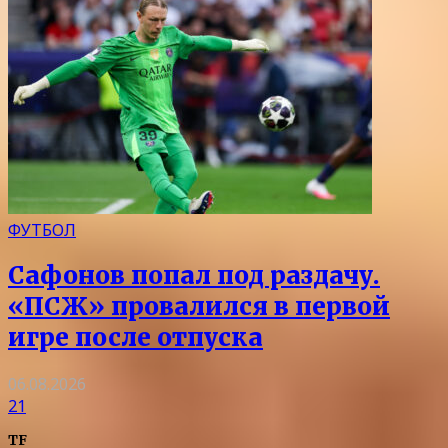
ФУТБОЛ
Сафонов попал под раздачу.
«ПСЖ» провалился в первой
игре после отпуска
06.08.2026
21
TF