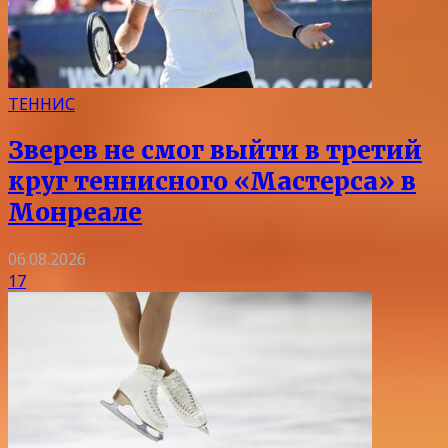
ТЕННИС
Зверев не смог выйти в третий
круг теннисного «Мастерса» в
Монреале
06.08.2026
17