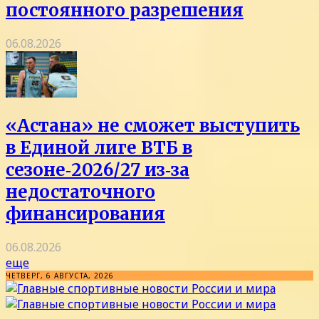
постоянного разрешения
06.08.2026
«Астана» не сможет выступить
в Единой лиге ВТБ в
сезоне‑2026/27 из‑за
недостаточного
финансирования
06.08.2026
еще
ЧЕТВЕРГ, 6 АВГУСТА, 2026