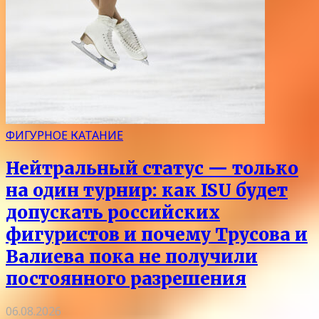
ФИГУРНОЕ КАТАНИЕ
Нейтральный статус — только
на один турнир: как ISU будет
допускать российских
фигуристов и почему Трусова и
Валиева пока не получили
постоянного разрешения
06.08.2026