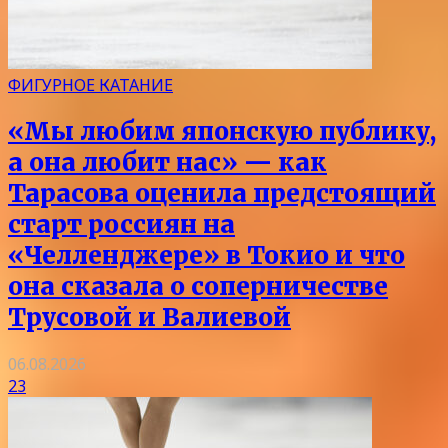
ФИГУРНОЕ КАТАНИЕ
«Мы любим японскую публику,
а она любит нас» — как
Тарасова оценила предстоящий
старт россиян на
«Челленджере» в Токио и что
она сказала о соперничестве
Трусовой и Валиевой
06.08.2026
23