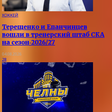
ХОККЕЙ
Терещенко и Епанчинцев
вошли в тренерский штаб СКА
на сезон‑2026/27
04.08.2026
28