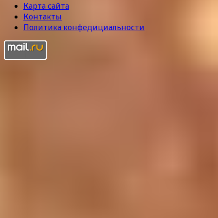
Карта сайта
Контакты
Политика конфедициальности