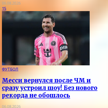
06.08.2026
15
ФУТБОЛ
Месси вернулся после ЧМ и
сразу устроил шоу! Без нового
рекорда не обошлось
06.08.2026