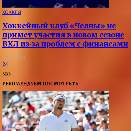
ХОККЕЙ
Хоккейный клуб «Челны» не
примет участия в новом сезоне
ВХЛ из‑за проблем с финансами
04.08.2026
24
SB3
РЕКОМЕНДУЕМ ПОСМОТРЕТЬ