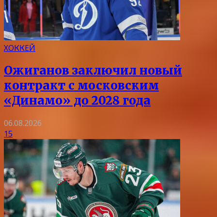
ХОККЕЙ
Ожиганов заключил новый
контракт с московским
«Динамо» до 2028 года
06.08.2026
15