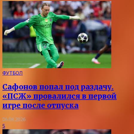
ФУТБОЛ
Сафонов попал под раздачу.
«ПСЖ» провалился в первой
игре после отпуска
06.08.2026
5