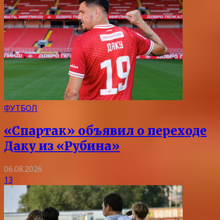
ФУТБОЛ
«Спартак» объявил о переходе
Даку из «Рубина»
06.08.2026
13