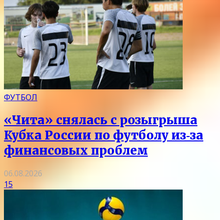
ФУТБОЛ
«Чита» снялась с розыгрыша
Кубка России по футболу из‑за
финансовых проблем
06.08.2026
15