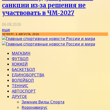
санкции из‑за решения не
участвовать в ЧМ‑2027
06.08.2026
еще
ЧЕТВЕРГ, 6 АВГУСТА, 2026
МАГАЗИН
ФУТБОЛ
ХОККЕЙ
БАСКЕТБОЛ
ЕДИНОБОРСТВА
ВОЛЕЙБОЛ
ТЕННИС
АВТОСПОРТ
ДРУГОЕ
Зимние Виды Спорта
Коронавирус