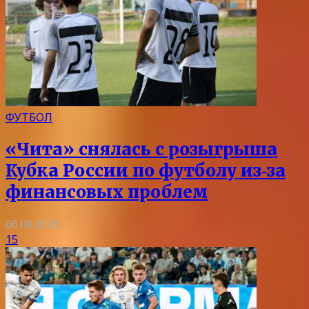
ФУТБОЛ
«Чита» снялась с розыгрыша
Кубка России по футболу из‑за
финансовых проблем
06.08.2026
15