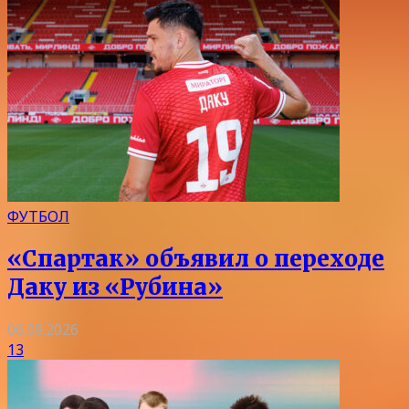
ФУТБОЛ
«Спартак» объявил о переходе
Даку из «Рубина»
06.08.2026
13