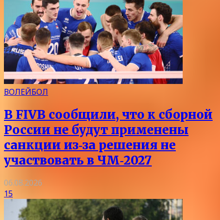
ВОЛЕЙБОЛ
В FIVB сообщили, что к сборной
России не будут применены
санкции из‑за решения не
участвовать в ЧМ‑2027
06.08.2026
15