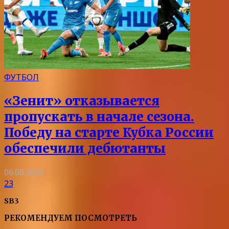
ФУТБОЛ
«Зенит» отказывается
пропускать в начале сезона.
Победу на старте Кубка России
обеспечили дебютанты
06.08.2026
23
SB3
РЕКОМЕНДУЕМ ПОСМОТРЕТЬ