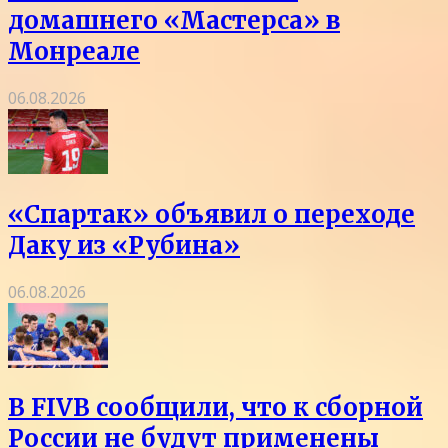
домашнего «Мастерса» в
Монреале
06.08.2026
«Спартак» объявил о переходе
Даку из «Рубина»
06.08.2026
В FIVB сообщили, что к сборной
России не будут применены