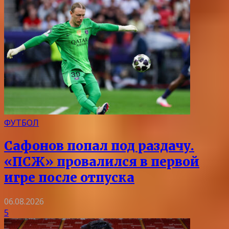
ФУТБОЛ
Сафонов попал под раздачу.
«ПСЖ» провалился в первой
игре после отпуска
06.08.2026
5