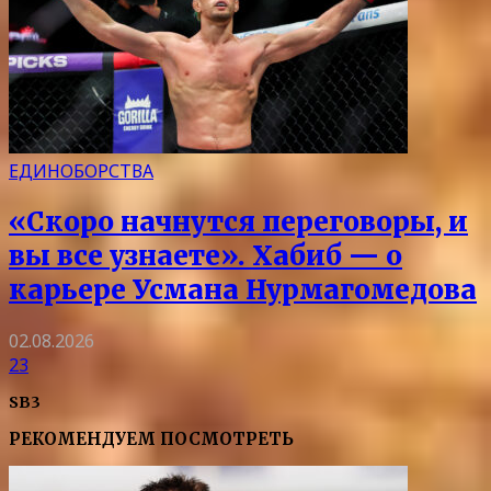
ЕДИНОБОРСТВА
«Скоро начнутся переговоры, и
вы все узнаете». Хабиб — о
карьере Усмана Нурмагомедова
02.08.2026
23
SB3
РЕКОМЕНДУЕМ ПОСМОТРЕТЬ