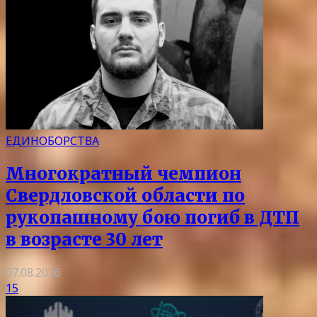
ЕДИНОБОРСТВА
Многократный чемпион
Свердловской области по
рукопашному бою погиб в ДТП
в возрасте 30 лет
07.08.2026
15