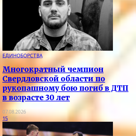
ЕДИНОБОРСТВА
Многократный чемпион
Свердловской области по
рукопашному бою погиб в ДТП
в возрасте 30 лет
07.08.2026
15