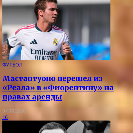
ФУТБОЛ
Мастантуоно перешел из
«Реала» в «Фиорентину» на
правах аренды
07.08.2026
16