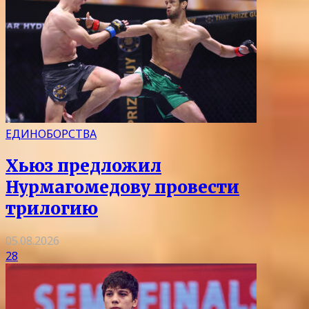
ЕДИНОБОРСТВА
Хьюз предложил
Нурмагомедову провести
трилогию
05.08.2026
28