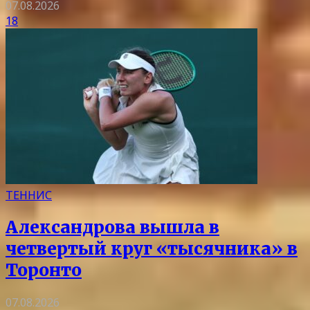
07.08.2026
18
ТЕННИС
Александрова вышла в
четвертый круг «тысячника» в
Торонто
07.08.2026