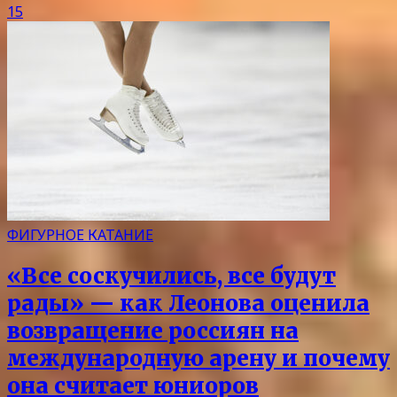
15
ФИГУРНОЕ КАТАНИЕ
«Все соскучились, все будут
рады» — как Леонова оценила
возвращение россиян на
международную арену и почему
она считает юниоров