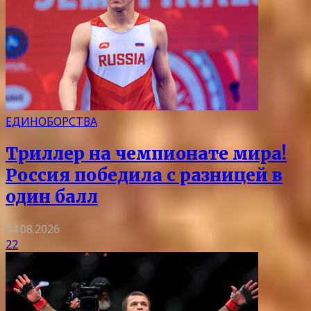
ЕДИНОБОРСТВА
Триллер на чемпионате мира!
Россия победила с разницей в
один балл
04.08.2026
22