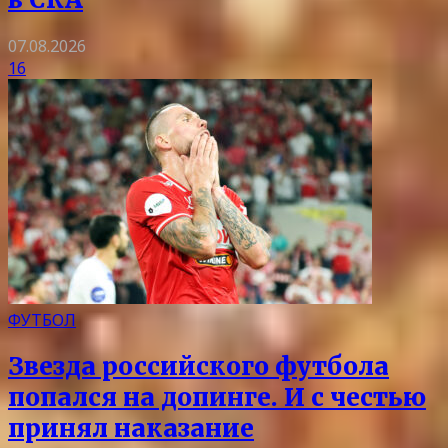
07.08.2026
16
ФУТБОЛ
Звезда российского футбола
попался на допинге. И с честью
принял наказание