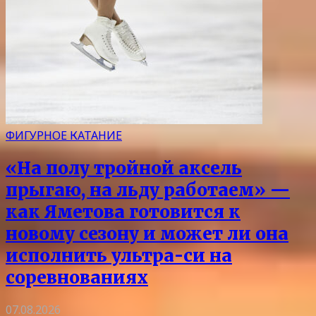
ФИГУРНОЕ КАТАНИЕ
«На полу тройной аксель
прыгаю, на льду работаем» —
как Яметова готовится к
новому сезону и может ли она
исполнить ультра-си на
соревнованиях
07.08.2026