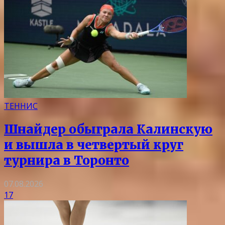
ТЕННИС
Шнайдер обыграла Калинскую
и вышла в четвертый круг
турнира в Торонто
07.08.2026
17