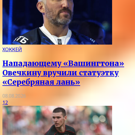
ХОККЕЙ
Нападающему «Вашингтона»
Овечкину вручили статуэтку
«Серебряная лань»
08.08.2026
12