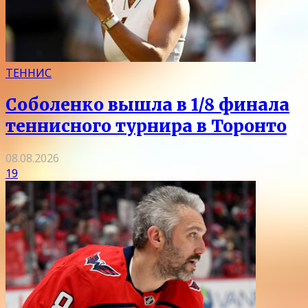
ТЕННИС
Соболенко вышла в 1/8 финала
теннисного турнира в Торонто
08.08.2026
19