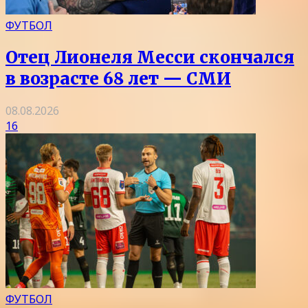
ФУТБОЛ
Отец Лионеля Месси скончался
в возрасте 68 лет — СМИ
08.08.2026
16
ФУТБОЛ