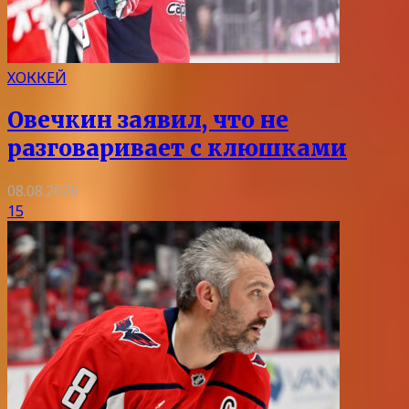
ХОККЕЙ
Овечкин заявил, что не
разговаривает с клюшками
08.08.2026
15