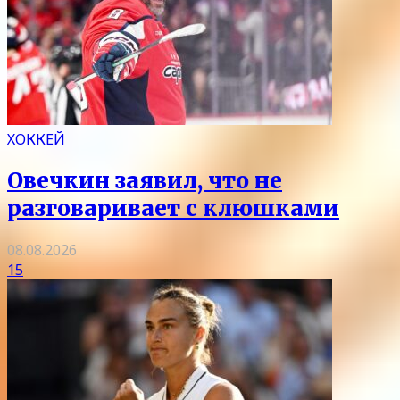
ХОККЕЙ
Овечкин заявил, что не
разговаривает с клюшками
08.08.2026
15