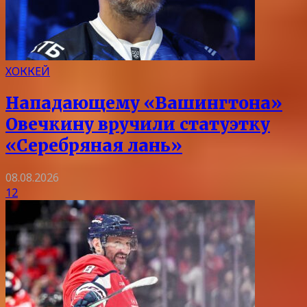
ХОККЕЙ
Нападающему «Вашингтона»
Овечкину вручили статуэтку
«Серебряная лань»
08.08.2026
12