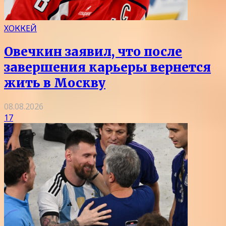
ХОККЕЙ
Овечкин заявил, что после
завершения карьеры вернется
жить в Москву
08.08.2026
17