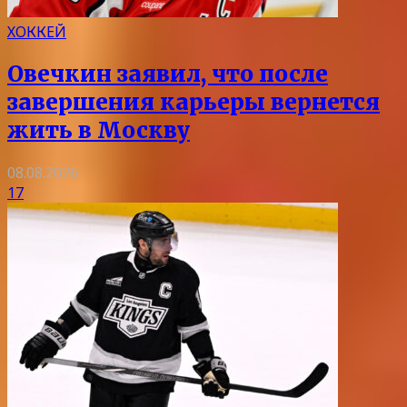
ХОККЕЙ
Овечкин заявил, что после
завершения карьеры вернется
жить в Москву
08.08.2026
17