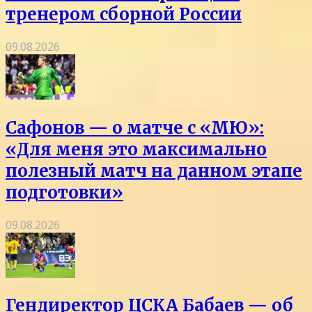
тренером сборной России
09.08.2026
Сафонов — о матче с «МЮ»:
«Для меня это максимально
полезный матч на данном этапе
подготовки»
09.08.2026
Гендиректор ЦСКА Бабаев — об