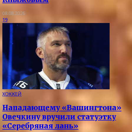
08.08.2026
19
ХОККЕЙ
Нападающему «Вашингтона»
Овечкину вручили статуэтку
«Серебряная лань»