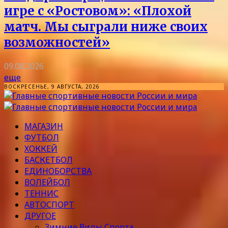
игре с «Ростовом»: «Плохой
матч. Мы сыграли ниже своих
возможностей»
09.08.2026
еще
ВОСКРЕСЕНЬЕ, 9 АВГУСТА, 2026
МАГАЗИН
ФУТБОЛ
ХОККЕЙ
БАСКЕТБОЛ
ЕДИНОБОРСТВА
ВОЛЕЙБОЛ
ТЕННИС
АВТОСПОРТ
ДРУГОЕ
Зимние Виды Спорта