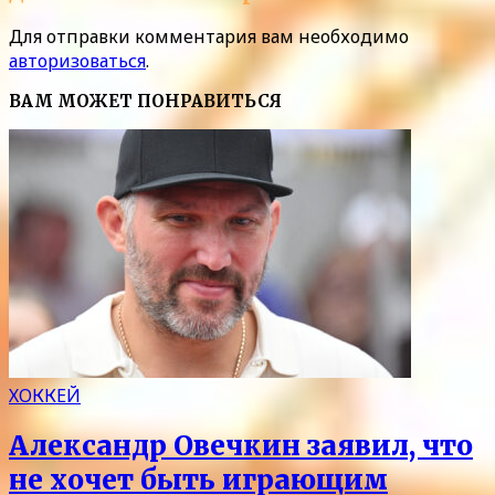
Для отправки комментария вам необходимо
авторизоваться
.
ВАМ МОЖЕТ ПОНРАВИТЬСЯ
ХОККЕЙ
Александр Овечкин заявил, что
не хочет быть играющим