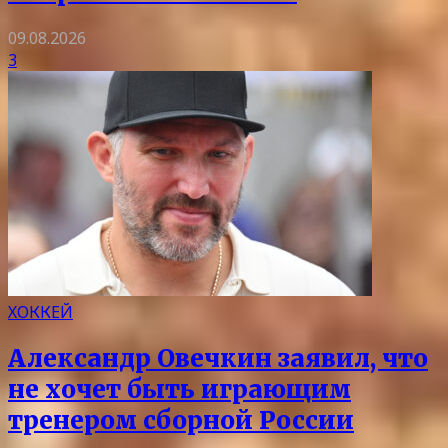
09.08.2026
3
ХОККЕЙ
Александр Овечкин заявил, что
не хочет быть играющим
тренером сборной России