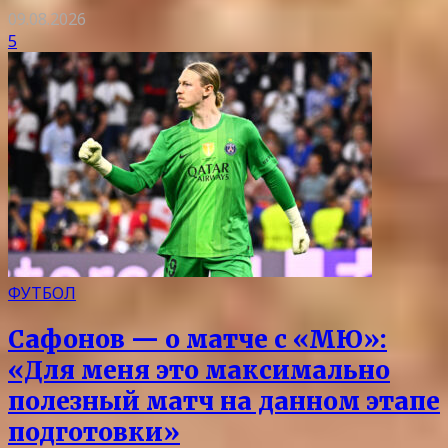
09.08.2026
5
ФУТБОЛ
Сафонов — о матче с «МЮ»:
«Для меня это максимально
полезный матч на данном этапе
подготовки»