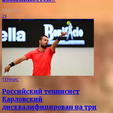
09.08.2026
23
ТЕННИС
Российский теннисист
Карловский
дисквалифицирован на три