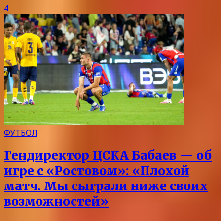
4
ФУТБОЛ
Гендиректор ЦСКА Бабаев — об
игре с «Ростовом»: «Плохой
матч. Мы сыграли ниже своих
возможностей»