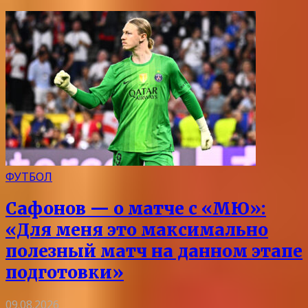
ФУТБОЛ
Сафонов — о матче с «МЮ»:
«Для меня это максимально
полезный матч на данном этапе
подготовки»
09.08.2026