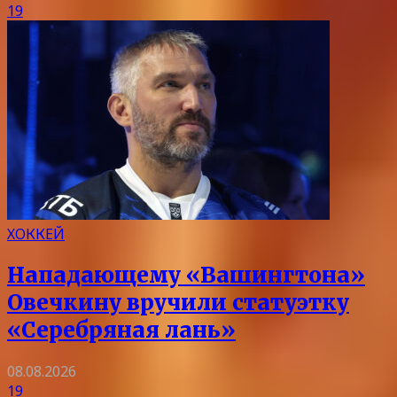
19
ХОККЕЙ
Нападающему «Вашингтона»
Овечкину вручили статуэтку
«Серебряная лань»
08.08.2026
19