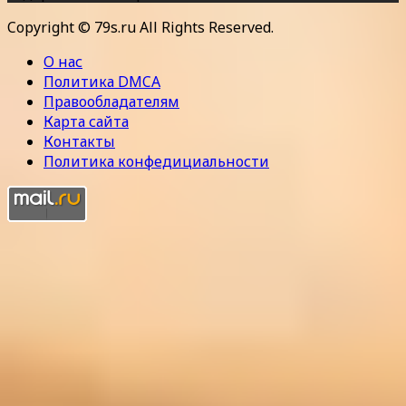
Copyright © 79s.ru All Rights Reserved.
О нас
Политика DMCA
Правообладателям
Карта сайта
Контакты
Политика конфедициальности