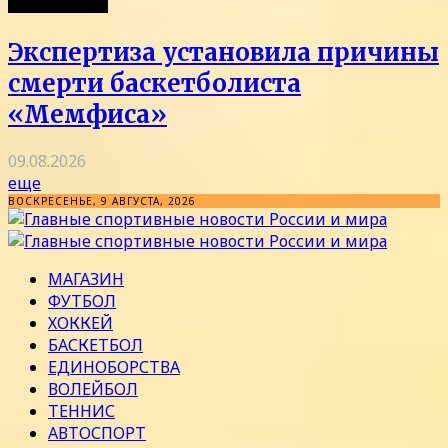
Экспертиза установила причины
смерти баскетболиста
«Мемфиса»
09.08.2026
еще
ВОСКРЕСЕНЬЕ, 9 АВГУСТА, 2026
МАГАЗИН
ФУТБОЛ
ХОККЕЙ
БАСКЕТБОЛ
ЕДИНОБОРСТВА
ВОЛЕЙБОЛ
ТЕННИС
АВТОСПОРТ