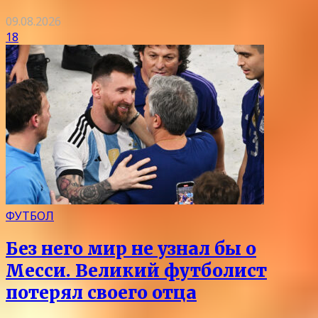
09.08.2026
18
ФУТБОЛ
Без него мир не узнал бы о
Месси. Великий футболист
потерял своего отца