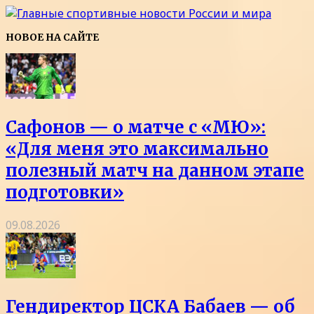
НОВОЕ НА САЙТЕ
Сафонов — о матче с «МЮ»:
«Для меня это максимально
полезный матч на данном этапе
подготовки»
09.08.2026
Гендиректор ЦСКА Бабаев — об