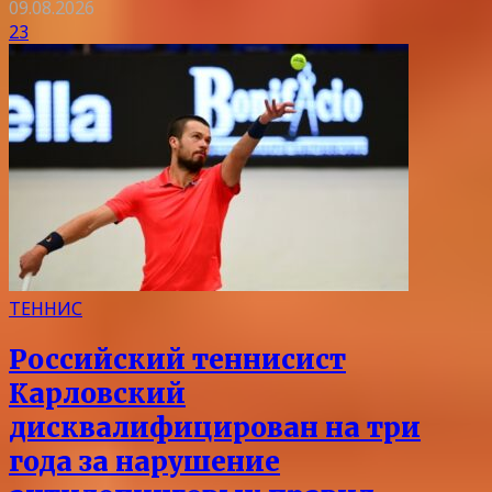
09.08.2026
23
ТЕННИС
Российский теннисист
Карловский
дисквалифицирован на три
года за нарушение