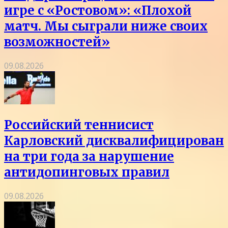
игре с «Ростовом»: «Плохой
матч. Мы сыграли ниже своих
возможностей»
09.08.2026
Российский теннисист
Карловский дисквалифицирован
на три года за нарушение
антидопинговых правил
09.08.2026