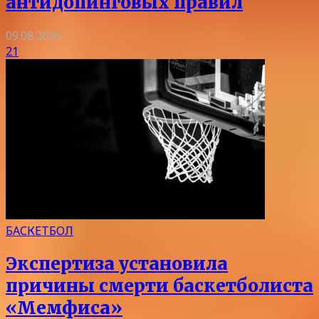
антидопинговых правил
09.08.2026
21
БАСКЕТБОЛ
Экспертиза установила
причины смерти баскетболиста
«Мемфиса»