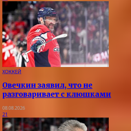
ХОККЕЙ
Овечкин заявил, что не
разговаривает с клюшками
08.08.2026
21