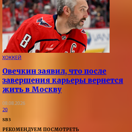
ХОККЕЙ
Овечкин заявил, что после
завершения карьеры вернется
жить в Москву
08.08.2026
20
SB3
РЕКОМЕНДУЕМ ПОСМОТРЕТЬ