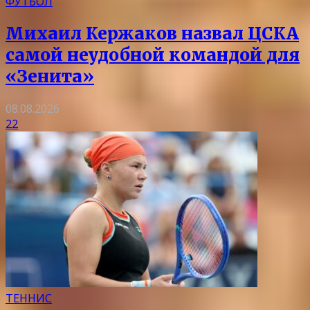
ФУТБОЛ
Михаил Кержаков назвал ЦСКА
самой неудобной командой для
«Зенита»
08.08.2026
22
ТЕННИС