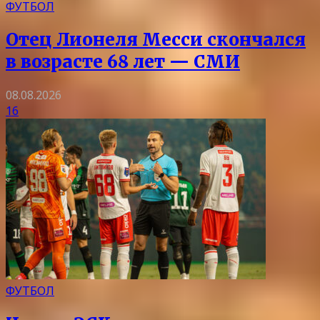
ФУТБОЛ
Отец Лионеля Месси скончался
в возрасте 68 лет — СМИ
08.08.2026
16
ФУТБОЛ