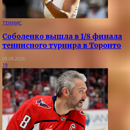
ТЕННИС
Соболенко вышла в 1/8 финала
теннисного турнира в Торонто
08.08.2026
19