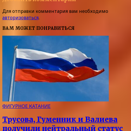
Для отправки комментария вам необходимо
авторизоваться
.
ВАМ МОЖЕТ ПОНРАВИТЬСЯ
ФИГУРНОЕ КАТАНИЕ
Трусова, Гуменник и Валиева
получили нейтральный статус