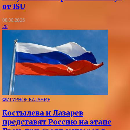
от ISU
08.08.2026
20
ФИГУРНОЕ КАТАНИЕ
Костылева и Лазарев
представят Россию на этапе