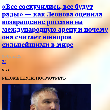
«Все соскучились, все будут
рады» — как Леонова оценила
возвращение россиян на
международную арену и почему
она считает юниоров
сильнейшими в мире
07.08.2026
24
SB3
РЕКОМЕНДУЕМ ПОСМОТРЕТЬ