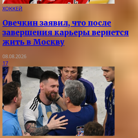
ХОККЕЙ
Овечкин заявил, что после
завершения карьеры вернется
жить в Москву
08.08.2026
17