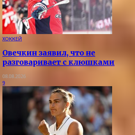
ХОККЕЙ
Овечкин заявил, что не
разговаривает с клюшками
08.08.2026
9