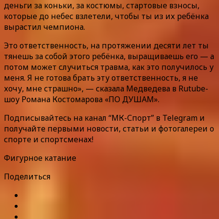
деньги за коньки, за костюмы, стартовые взносы,
которые до небес взлетели, чтобы ты из их ребёнка
вырастил чемпиона.
Это ответственность, на протяжении десяти лет ты
тянешь за собой этого ребёнка, выращиваешь его — а
потом может случиться травма, как это получилось у
меня. Я не готова брать эту ответственность, я не
хочу, мне страшно», — сказала Медведева в Rutube-
шоу Романа Костомарова «ПО ДУШАМ».
Подписывайтесь на канал “МК-Спорт” в Telegram и
получайте первыми новости, статьи и фотогалереи о
спорте и спортсменах!
Фигурное катание
Поделиться