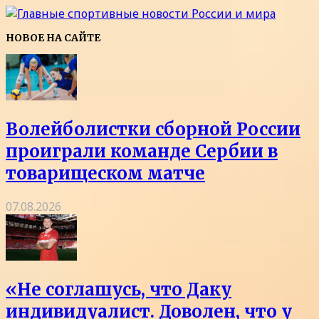
НОВОЕ НА САЙТЕ
Волейболистки сборной России
проиграли команде Сербии в
товарищеском матче
07.08.2026
«Не соглашусь, что Даку
индивидуалист. Доволен, что у