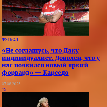
ФУТБОЛ
«Не соглашусь, что Даку
индивидуалист. Доволен, что у
нас появился новый яркий
форвард» — Карседо
07.08.2026
15