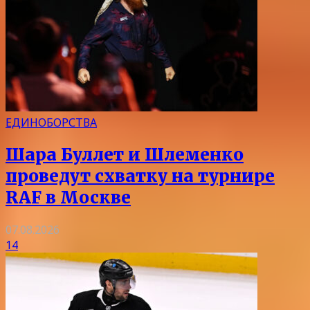
ЕДИНОБОРСТВА
Шара Буллет и Шлеменко
проведут схватку на турнире
RAF в Москве
07.08.2026
14