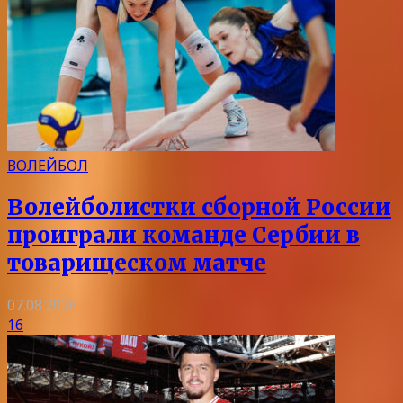
ВОЛЕЙБОЛ
Волейболистки сборной России
проиграли команде Сербии в
товарищеском матче
07.08.2026
16