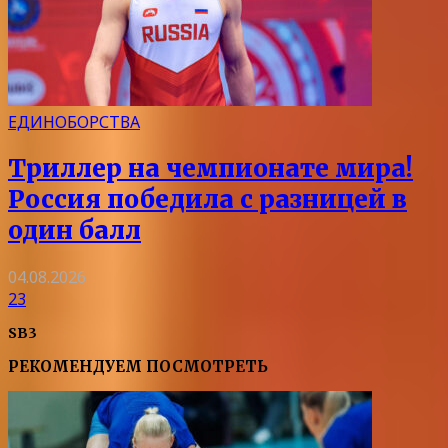
ЕДИНОБОРСТВА
Триллер на чемпионате мира!
Россия победила с разницей в
один балл
04.08.2026
23
SB3
РЕКОМЕНДУЕМ ПОСМОТРЕТЬ