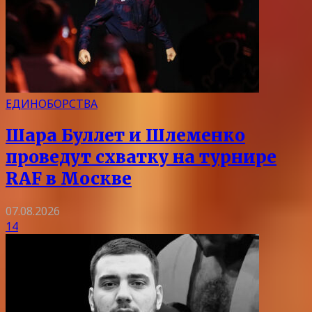
ЕДИНОБОРСТВА
Шара Буллет и Шлеменко
проведут схватку на турнире
RAF в Москве
07.08.2026
14