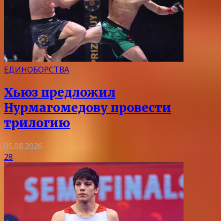
ЕДИНОБОРСТВА
Хьюз предложил
Нурмагомедову провести
трилогию
05.08.2026
28