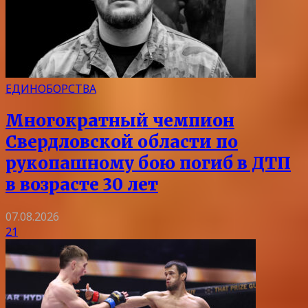
ЕДИНОБОРСТВА
Многократный чемпион
Свердловской области по
рукопашному бою погиб в ДТП
в возрасте 30 лет
07.08.2026
21