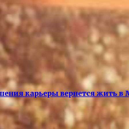
ршения карьеры вернется жить в