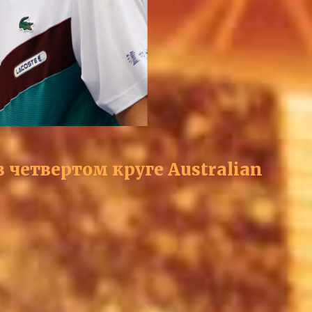
в четвертом круге Australian