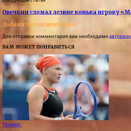
Следующая статья
Овечкин сломал лезвие конька игроку «
Добавить комментарий
Для отправки комментария вам необходимо
авторизо
ВАМ МОЖЕТ ПОНРАВИТЬСЯ
ТЕННИС