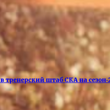
 тренерский штаб СКА на сезон‑2