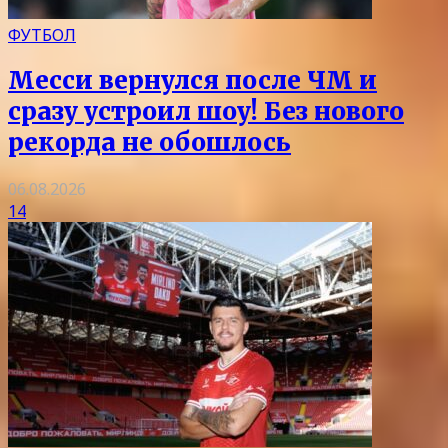
ФУТБОЛ
Месси вернулся после ЧМ и
сразу устроил шоу! Без нового
рекорда не обошлось
06.08.2026
14