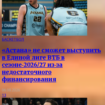
БАСКЕТБОЛ
«Астана» не сможет выступить
в Единой лиге ВТБ в
сезоне‑2026/27 из‑за
недостаточного
финансирования
06.08.2026
13