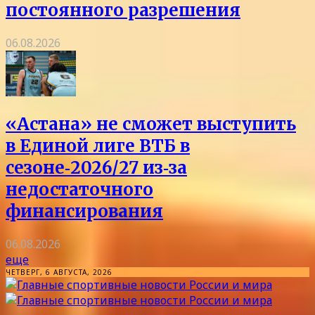
постоянного разрешения
06.08.2026
«Астана» не сможет выступить
в Единой лиге ВТБ в
сезоне‑2026/27 из‑за
недостаточного
финансирования
06.08.2026
еще
ЧЕТВЕРГ, 6 АВГУСТА, 2026