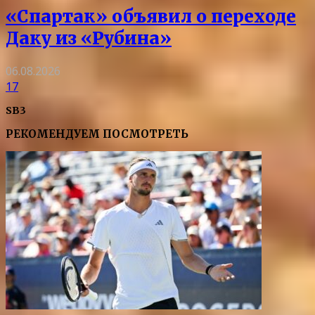
«Спартак» объявил о переходе
Даку из «Рубина»
06.08.2026
17
SB3
РЕКОМЕНДУЕМ ПОСМОТРЕТЬ