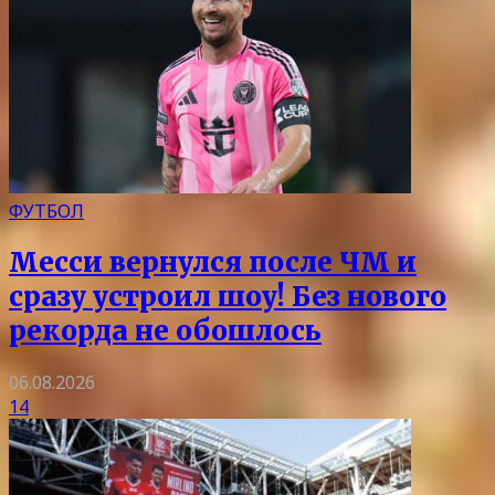
ФУТБОЛ
Месси вернулся после ЧМ и
сразу устроил шоу! Без нового
рекорда не обошлось
06.08.2026
14