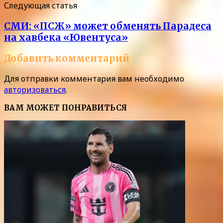
Следующая статья
СМИ: «ПСЖ» может обменять Парадеса
на хавбека «Ювентуса»
Добавить комментарий
Для отправки комментария вам необходимо
авторизоваться
.
ВАМ МОЖЕТ ПОНРАВИТЬСЯ