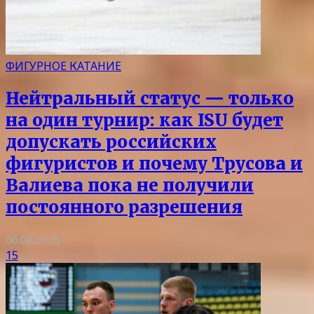
ФИГУРНОЕ КАТАНИЕ
Нейтральный статус — только
на один турнир: как ISU будет
допускать российских
фигуристов и почему Трусова и
Валиева пока не получили
постоянного разрешения
06.08.2026
15