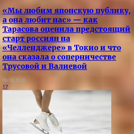
«Мы любим японскую публику,
а она любит нас» — как
Тарасова оценила предстоящий
старт россиян на
«Челленджере» в Токио и что
она сказала о соперничестве
Трусовой и Валиевой
06.08.2026
17