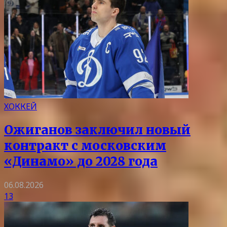
ХОККЕЙ
Ожиганов заключил новый
контракт с московским
«Динамо» до 2028 года
06.08.2026
13