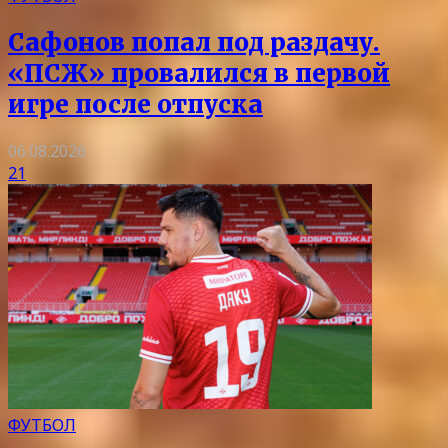
Сафонов попал под раздачу.
«ПСЖ» провалился в первой
игре после отпуска
06.08.2026
21
ФУТБОЛ