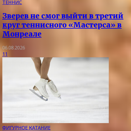
ТЕННИС
Зверев не смог выйти в третий
круг теннисного «Мастерса» в
Монреале
06.08.2026
11
ФИГУРНОЕ КАТАНИЕ