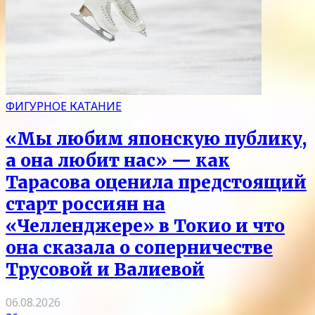
ФИГУРНОЕ КАТАНИЕ
«Мы любим японскую публику,
а она любит нас» — как
Тарасова оценила предстоящий
старт россиян на
«Челленджере» в Токио и что
она сказала о соперничестве
Трусовой и Валиевой
06.08.2026