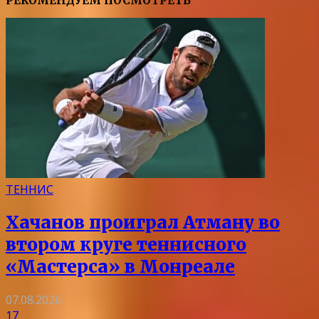
РЕКОМЕНДУЕМ ПОСМОТРЕТЬ
ТЕННИС
Хачанов проиграл Атману во
втором круге теннисного
«Мастерса» в Монреале
07.08.2026
17