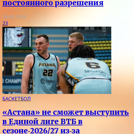
постоянного разрешения
06.08.2026
23
БАСКЕТБОЛ
«Астана» не сможет выступить
в Единой лиге ВТБ в
сезоне‑2026/27 из‑за