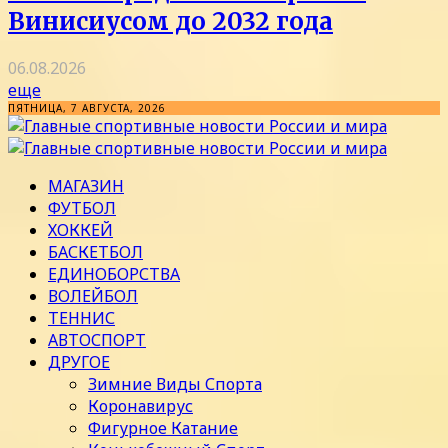
Винисиусом до 2032 года
06.08.2026
еще
ПЯТНИЦА, 7 АВГУСТА, 2026
МАГАЗИН
ФУТБОЛ
ХОККЕЙ
БАСКЕТБОЛ
ЕДИНОБОРСТВА
ВОЛЕЙБОЛ
ТЕННИС
АВТОСПОРТ
ДРУГОЕ
Зимние Виды Спорта
Коронавирус
Фигурное Катание