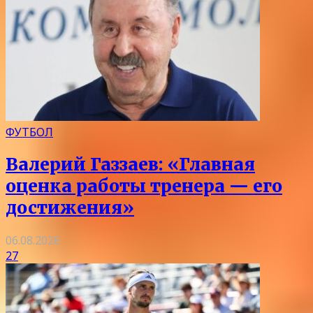
ФУТБОЛ
Валерий Газзаев: «Главная
оценка работы тренера — его
достижения»
06.08.2026
27