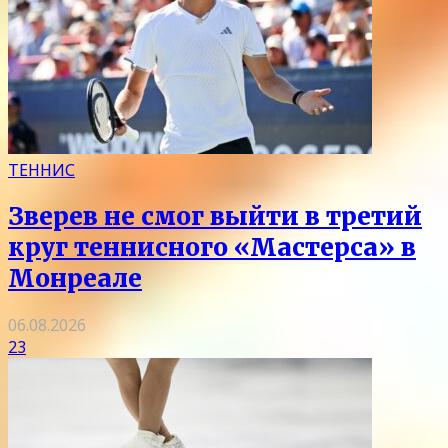
ТЕННИС
Зверев не смог выйти в третий
круг теннисного «Мастерса» в
Монреале
06.08.2026
23