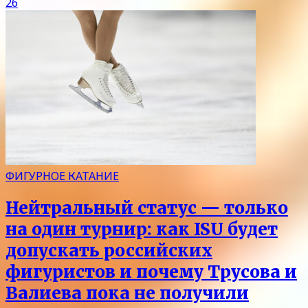
26
ФИГУРНОЕ КАТАНИЕ
Нейтральный статус — только
на один турнир: как ISU будет
допускать российских
фигуристов и почему Трусова и
Валиева пока не получили