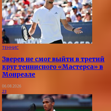
ТЕННИС
Зверев не смог выйти в третий
круг теннисного «Мастерса» в
Монреале
06.08.2026
23