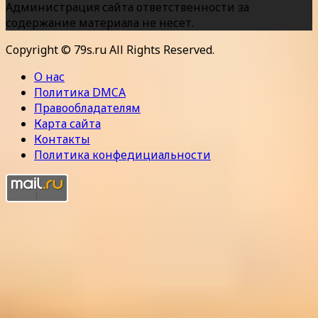
Администрация сайта ответственности за
содержание материала не несет.
Copyright © 79s.ru All Rights Reserved.
О нас
Политика DMCA
Правообладателям
Карта сайта
Контакты
Политика конфедициальности