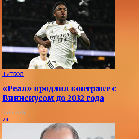
ФУТБОЛ
«Реал» продлил контракт с
Винисиусом до 2032 года
06.08.2026
24