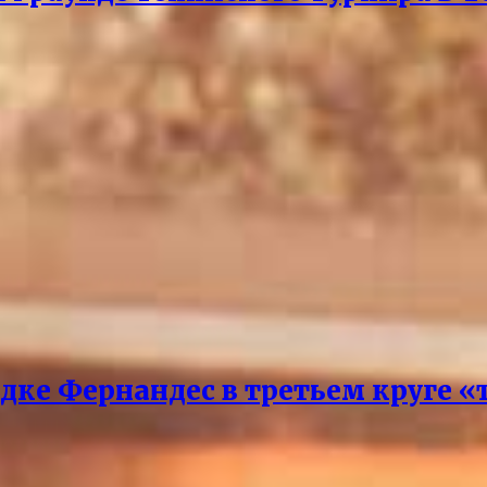
дке Фернандес в третьем круге «