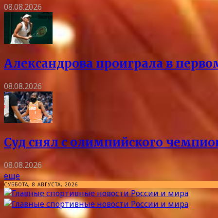
08.08.2026
Александрова проиграла в перво
08.08.2026
Суд снял с олимпийского чемпио
08.08.2026
еще
СУББОТА, 8 АВГУСТА, 2026