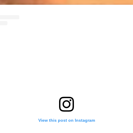
View this post on Instagram