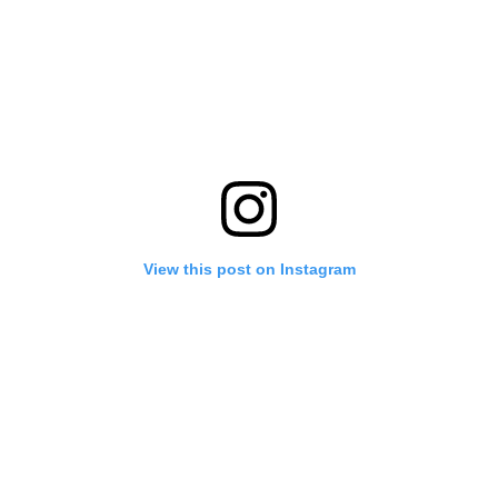
View this post on Instagram